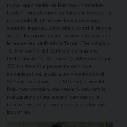
nuove opportunità: da Business Innovation
Centre – uno dei primi, in Italia e in Europa – a
nuovo polo di attrazione dove convivono,
appunto, imprese, università e centri di ricerca,
scuole. Nei prossimi anni troveranno spazio qui
le nuove sedi dell’Istituto Tecnico Tecnologico
“G. Marconi” e del Centro di Formazione
Professionale “G. Veronesi” (1.400 studenti più
200 tra docenti e personale tecnico e
amministrativo), grazie a un investimento di
36,5 milioni di euro – sui 90 complessivi del
Polo Meccatronica, che renderà concreta la
realizzazione di una sorta di campus della
formazione, della ricerca e della produzione
industriale.