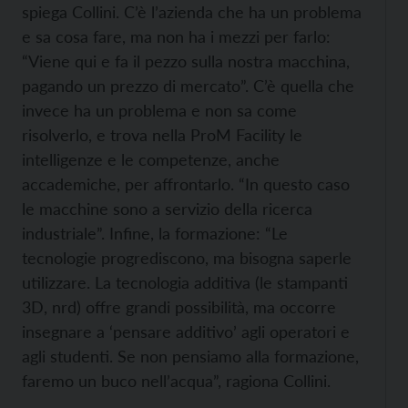
spiega Collini. C’è l’azienda che ha un problema
e sa cosa fare, ma non ha i mezzi per farlo:
“Viene qui e fa il pezzo sulla nostra macchina,
pagando un prezzo di mercato”. C’è quella che
invece ha un problema e non sa come
risolverlo, e trova nella ProM Facility le
intelligenze e le competenze, anche
accademiche, per affrontarlo. “In questo caso
le macchine sono a servizio della ricerca
industriale”. Infine, la formazione: “Le
tecnologie progrediscono, ma bisogna saperle
utilizzare. La tecnologia additiva (le stampanti
3D, nrd) offre grandi possibilità, ma occorre
insegnare a ‘pensare additivo’ agli operatori e
agli studenti. Se non pensiamo alla formazione,
faremo un buco nell’acqua”, ragiona Collini.