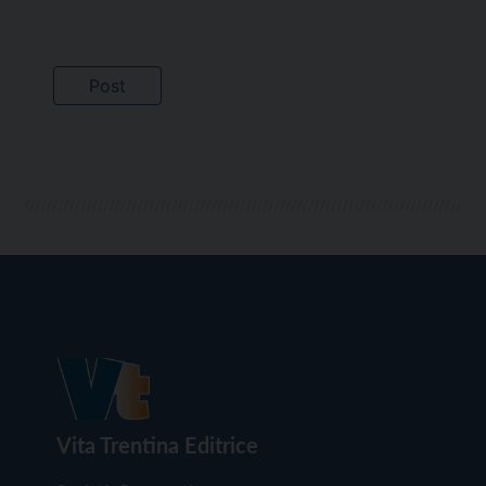
Vita Trentina Editrice