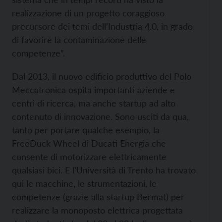
realizzazione di un progetto coraggioso
precursore dei temi dell’Industria 4.0, in grado
di favorire la contaminazione delle
competenze”.
Dal 2013, il nuovo edificio produttivo del Polo
Meccatronica ospita importanti aziende e
centri di ricerca, ma anche startup ad alto
contenuto di innovazione. Sono usciti da qua,
tanto per portare qualche esempio, la
FreeDuck Wheel di Ducati Energia che
consente di motorizzare elettricamente
qualsiasi bici. E l’Università di Trento ha trovato
qui le macchine, le strumentazioni, le
competenze (grazie alla startup Bermat) per
realizzare la monoposto elettrica progettata