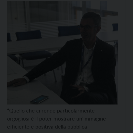
“Quello che ci rende particolarmente
orgogliosi è il poter mostrare un’immagine
efficiente e positiva della pubblica