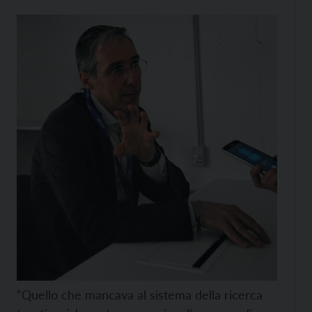
“Quello che mancava al sistema della ricerca