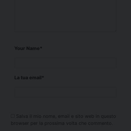
Your Name
*
La tua email
*
Salva il mio nome, email e sito web in questo
browser per la prossima volta che commento.