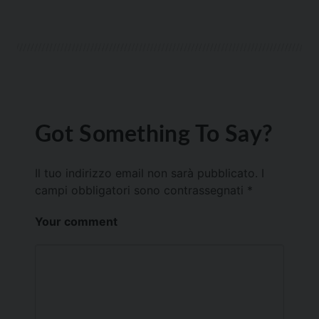
Got Something To Say?
Il tuo indirizzo email non sarà pubblicato.
I
campi obbligatori sono contrassegnati
*
Your comment