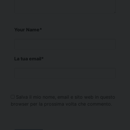
Your Name
*
La tua email
*
Salva il mio nome, email e sito web in questo
browser per la prossima volta che commento.