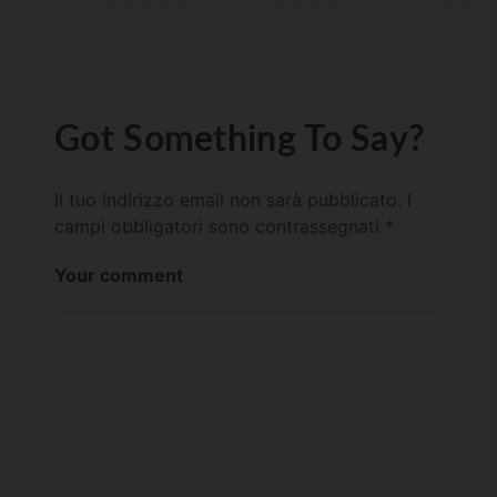
Got Something To Say?
Il tuo indirizzo email non sarà pubblicato.
I
campi obbligatori sono contrassegnati
*
Your comment