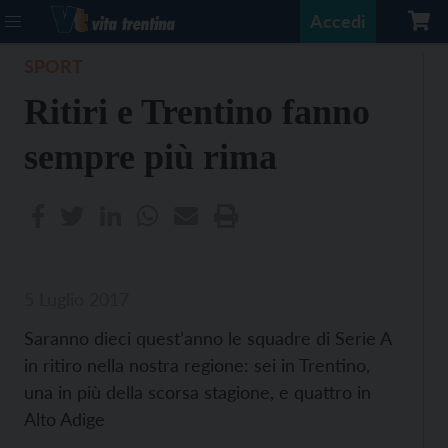
Accedi
SPORT
Ritiri e Trentino fanno
sempre più rima
5 Luglio 2017
Saranno dieci quest’anno le squadre di Serie A
in ritiro nella nostra regione: sei in Trentino,
una in più della scorsa stagione, e quattro in
Alto Adige