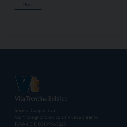
Vita Trentina Editrice
Società Cooperativa
Via Monsignor Endrici, 14 – 38122 Trento
P.IVA e C.F. 00199960220