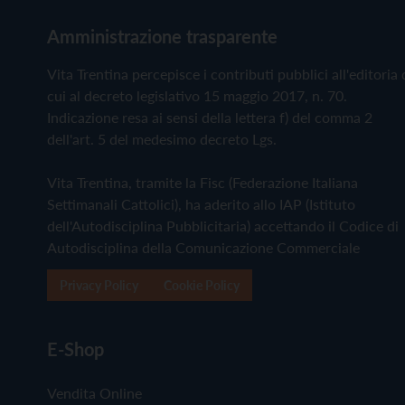
Amministrazione trasparente
Vita Trentina percepisce i contributi pubblici all'editoria 
cui al decreto legislativo 15 maggio 2017, n. 70.
Indicazione resa ai sensi della lettera f) del comma 2
dell'art. 5 del medesimo decreto Lgs.
Vita Trentina, tramite la Fisc (Federazione Italiana
Settimanali Cattolici), ha aderito allo IAP (Istituto
dell'Autodisciplina Pubblicitaria) accettando il Codice di
Autodisciplina della Comunicazione Commerciale
Privacy Policy
Cookie Policy
E-Shop
Vendita Online