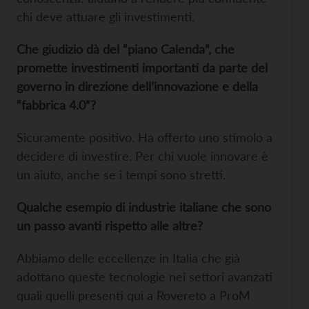
chi deve attuare gli investimenti.
Che giudizio dà del “piano Calenda”, che
promette investimenti importanti da parte del
governo in direzione dell’innovazione e della
“fabbrica 4.0”?
Sicuramente positivo. Ha offerto uno stimolo a
decidere di investire. Per chi vuole innovare è
un aiuto, anche se i tempi sono stretti.
Qualche esempio di industrie italiane che sono
un passo avanti rispetto alle altre?
Abbiamo delle eccellenze in Italia che già
adottano queste tecnologie nei settori avanzati
quali quelli presenti qui a Rovereto a ProM