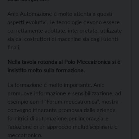
Anie Automazione è molto attenta a questi
aspetti evolutivi. Le tecnologie devono essere
correttamente adottate, interpretate, utilizzate
sia dai costruttori di macchine sia dagli utenti
finali.
Nella tavola rotonda al Polo Meccatronica si è
insistito molto sulla formazione.
La formazione è molto importante. Anie
promuove informazione e sensibilizzazione, ad
esempio con il “Forum meccatronica”, mostra-
convegno itinerante promossa dalle aziende
fornitrici di automazione per incoraggiare
l'adozione di un approccio multidisciplinare e
meccatronico.