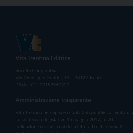
Vita Trentina Editrice
Società Cooperativa
Via Monsignor Endrici, 14 – 38122 Trento
P.IVA e C.F. 00199960220
Amministrazione trasparente
Vita Trentina percepisce i contributi pubblici all'editoria 
cui al decreto legislativo 15 maggio 2017, n. 70.
Indicazione resa ai sensi della lettera f) del comma 2