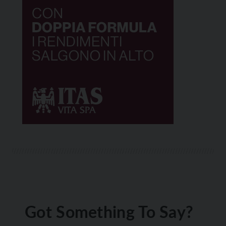
Got Something To Say?