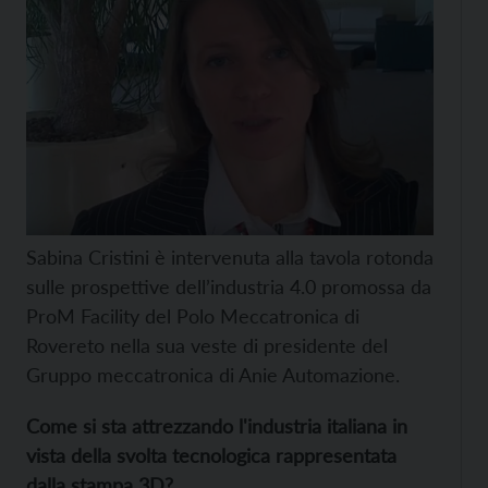
Sabina Cristini è intervenuta alla tavola rotonda
sulle prospettive dell’industria 4.0 promossa da
ProM Facility del Polo Meccatronica di
Rovereto nella sua veste di presidente del
Gruppo meccatronica di Anie Automazione.
Come si sta attrezzando l'industria italiana in
vista della svolta tecnologica rappresentata
dalla stampa 3D?