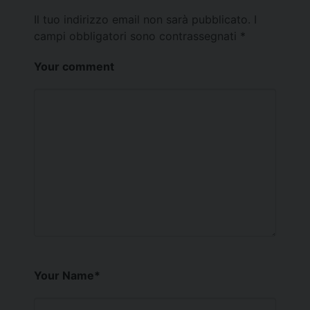
Il tuo indirizzo email non sarà pubblicato.
I
campi obbligatori sono contrassegnati
*
Your comment
Your Name
*