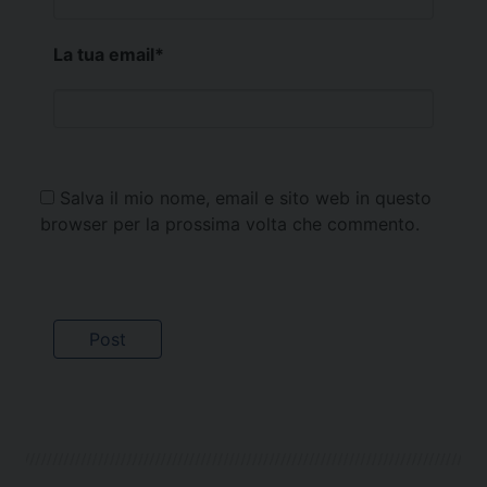
La tua email
*
Salva il mio nome, email e sito web in questo
browser per la prossima volta che commento.