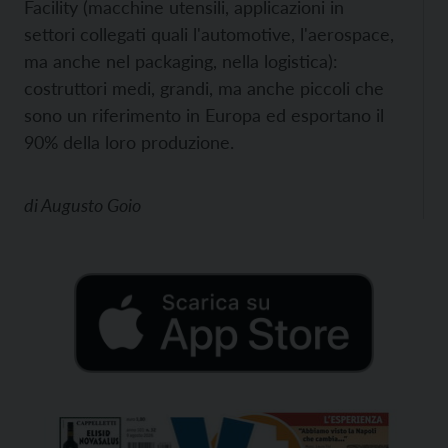
Facility (macchine utensili, applicazioni in
settori collegati quali l'automotive, l'aerospace,
ma anche nel packaging, nella logistica):
costruttori medi, grandi, ma anche piccoli che
sono un riferimento in Europa ed esportano il
90% della loro produzione.
di
Augusto Goio