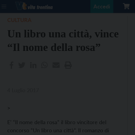
Accedi
CULTURA
Un libro una città, vince
“Il nome della rosa”
4 Luglio 2017
>
E’ “Il nome della rosa” il libro vincitore del
concorso “Un libro una città”. Il romanzo di