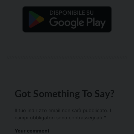
Got Something To Say?
Il tuo indirizzo email non sarà pubblicato.
I
campi obbligatori sono contrassegnati
*
Your comment