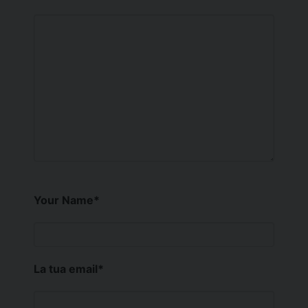
Your Name
*
La tua email
*