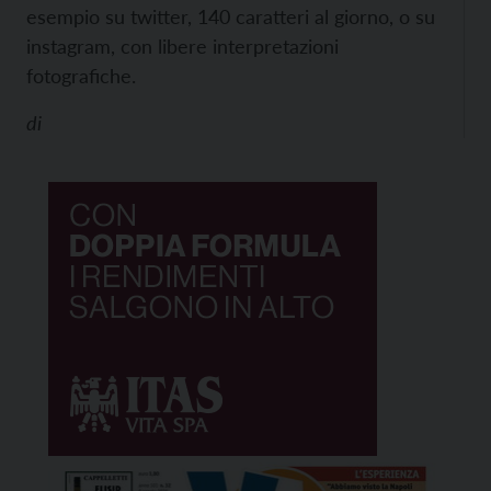
esempio su twitter, 140 caratteri al giorno, o su
instagram, con libere interpretazioni
fotografiche.
di