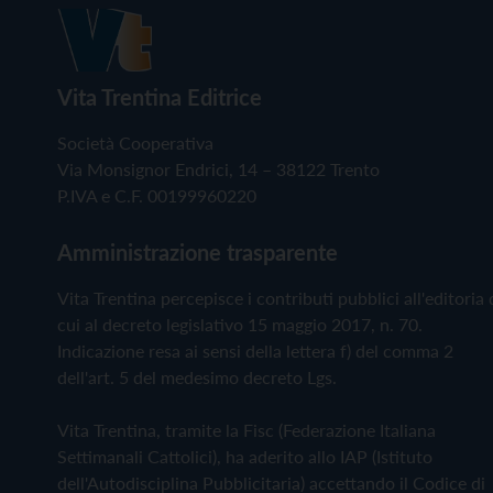
Vita Trentina Editrice
Società Cooperativa
Via Monsignor Endrici, 14 – 38122 Trento
P.IVA e C.F. 00199960220
Amministrazione trasparente
Vita Trentina percepisce i contributi pubblici all'editoria 
cui al decreto legislativo 15 maggio 2017, n. 70.
Indicazione resa ai sensi della lettera f) del comma 2
dell'art. 5 del medesimo decreto Lgs.
Vita Trentina, tramite la Fisc (Federazione Italiana
Settimanali Cattolici), ha aderito allo IAP (Istituto
dell'Autodisciplina Pubblicitaria) accettando il Codice di