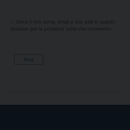
Salva il mio nome, email e sito web in questo
browser per la prossima volta che commento.