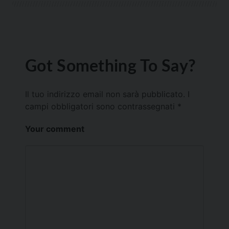
Got Something To Say?
Il tuo indirizzo email non sarà pubblicato.
I
campi obbligatori sono contrassegnati
*
Your comment