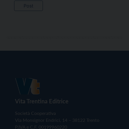
Vita Trentina Editrice
Società Cooperativa
Via Monsignor Endrici, 14 – 38122 Trento
P.IVA e C.F. 00199960220