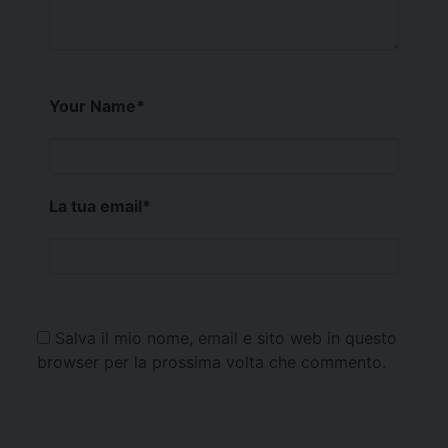
Your Name
*
La tua email
*
Salva il mio nome, email e sito web in questo
browser per la prossima volta che commento.