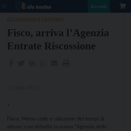
Accedi
ECONOMIA E LAVORO
Fisco, arriva l’Agenzia
Entrate Riscossione
3 Luglio 2017
>
Fisco. Meno code e riduzione dei tempi di
attesa: così debutta la nuova “Agenzia delle