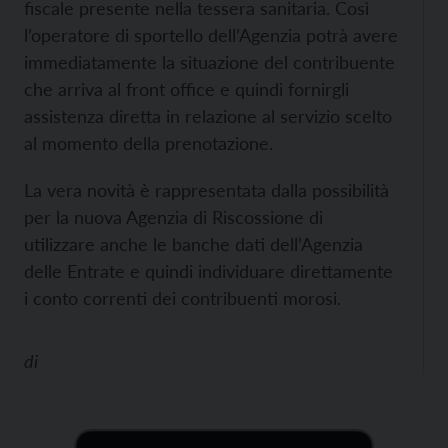
fiscale presente nella tessera sanitaria. Così
l’operatore di sportello dell’Agenzia potrà avere
immediatamente la situazione del contribuente
che arriva al front office e quindi fornirgli
assistenza diretta in relazione al servizio scelto
al momento della prenotazione.
La vera novità è rappresentata dalla possibilità
per la nuova Agenzia di Riscossione di
utilizzare anche le banche dati dell’Agenzia
delle Entrate e quindi individuare direttamente
i conto correnti dei contribuenti morosi.
di