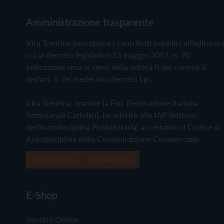
Amministrazione trasparente
Vita Trentina percepisce i contributi pubblici all'editoria 
cui al decreto legislativo 15 maggio 2017, n. 70.
Indicazione resa ai sensi della lettera f) del comma 2
dell'art. 5 del medesimo decreto Lgs.
Vita Trentina, tramite la Fisc (Federazione Italiana
Settimanali Cattolici), ha aderito allo IAP (Istituto
dell'Autodisciplina Pubblicitaria) accettando il Codice di
Autodisciplina della Comunicazione Commerciale
Privacy Policy
Cookie Policy
E-Shop
Vendita Online