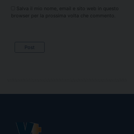
Salva il mio nome, email e sito web in questo
browser per la prossima volta che commento.