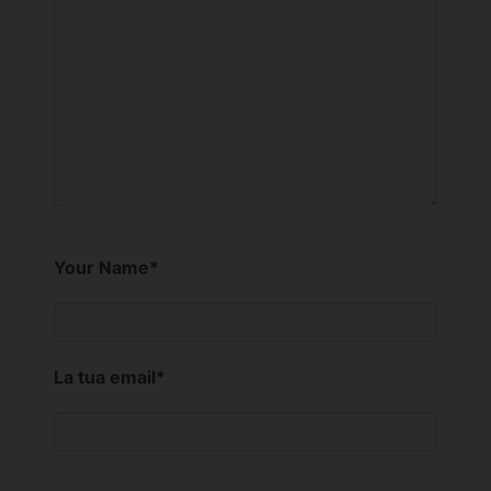
Your Name
*
La tua email
*