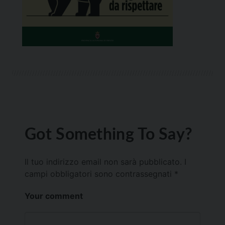
Got Something To Say?
Il tuo indirizzo email non sarà pubblicato.
I
campi obbligatori sono contrassegnati
*
Your comment