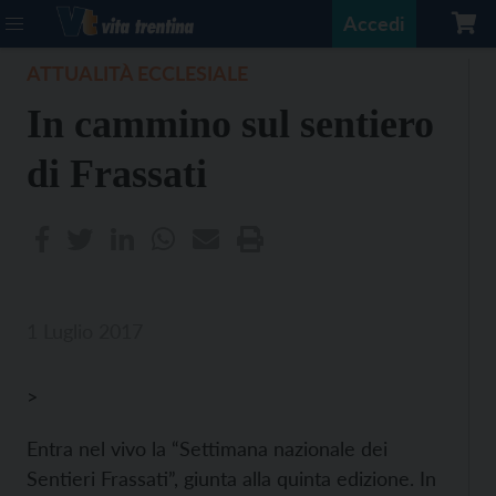
Accedi
ATTUALITÀ ECCLESIALE
In cammino sul sentiero
di Frassati
1 Luglio 2017
>
Entra nel vivo la “Settimana nazionale dei
Sentieri Frassati”, giunta alla quinta edizione. In