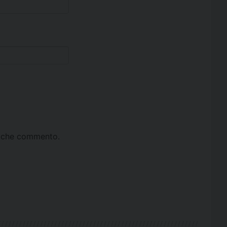
ta che commento.