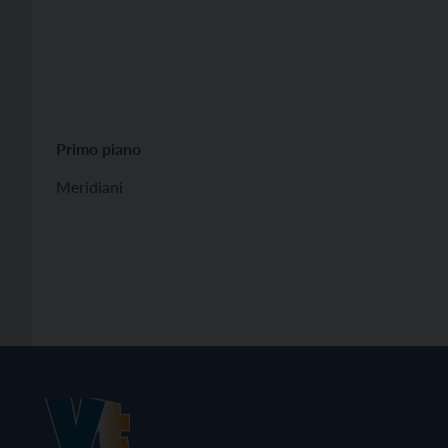
Primo piano
Meridiani