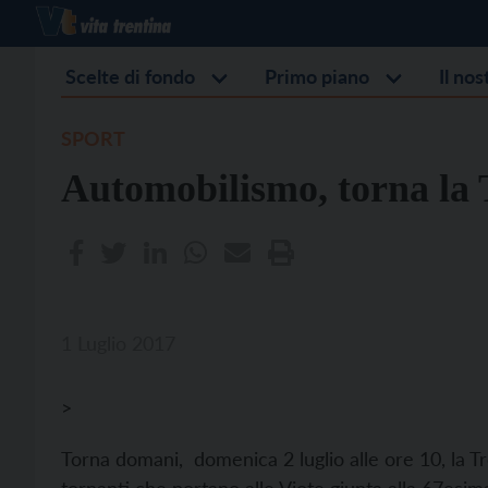
Scelte di fondo
Primo piano
Il no
SPORT
Automobilismo, torna la
1 Luglio 2017
>
Torna domani, domenica 2 luglio alle ore 10, la Tr