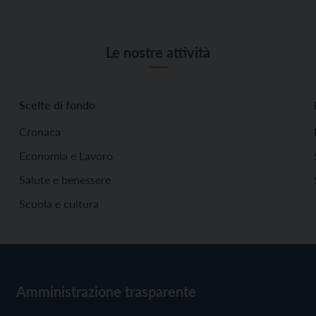
Le nostre attività
Scelte di fondo
Cronaca
Economia e Lavoro
Salute e benessere
Scuola e cultura
Amministrazione trasparente