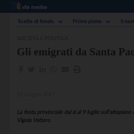
Scelte di fondo
Primo piano
Il no
SOCIETÀ E POLITICA
Gli emigrati da Santa Pa
29 Giugno 2017
La festa provinciale dal 6 al 9 luglio sull’altopiano 
Vigolo Vattaro