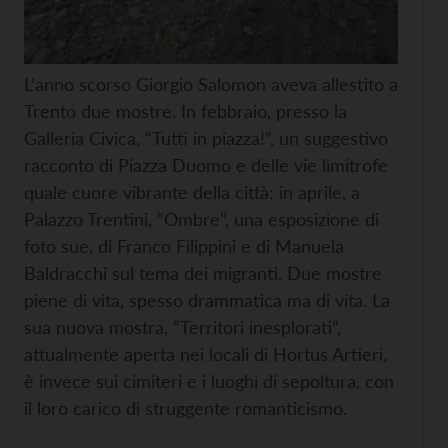
L’anno scorso Giorgio Salomon aveva allestito a
Trento due mostre. In febbraio, presso la
Galleria Civica, “Tutti in piazza!”, un suggestivo
racconto di Piazza Duomo e delle vie limitrofe
quale cuore vibrante della città; in aprile, a
Palazzo Trentini, “Ombre”, una esposizione di
foto sue, di Franco Filippini e di Manuela
Baldracchi sul tema dei migranti. Due mostre
piene di vita, spesso drammatica ma di vita. La
sua nuova mostra, “Territori inesplorati”,
attualmente aperta nei locali di Hortus Artieri,
è invece sui cimiteri e i luoghi di sepoltura, con
il loro carico di struggente romanticismo.