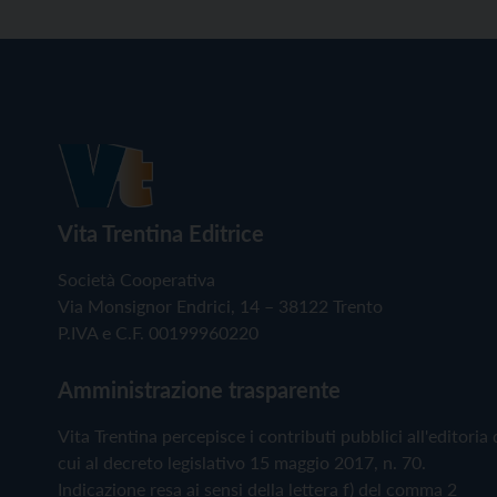
Vita Trentina Editrice
Società Cooperativa
Via Monsignor Endrici, 14 – 38122 Trento
P.IVA e C.F. 00199960220
Amministrazione trasparente
Vita Trentina percepisce i contributi pubblici all'editoria 
cui al decreto legislativo 15 maggio 2017, n. 70.
Indicazione resa ai sensi della lettera f) del comma 2