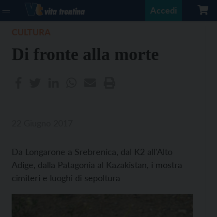
Accedi
CULTURA
Di fronte alla morte
22 Giugno 2017
Da Longarone a Srebrenica, dal K2 all'Alto
Adige, dalla Patagonia al Kazakistan, i mostra
cimiteri e luoghi di sepoltura