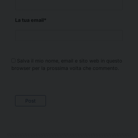
La tua email
*
Salva il mio nome, email e sito web in questo
browser per la prossima volta che commento.