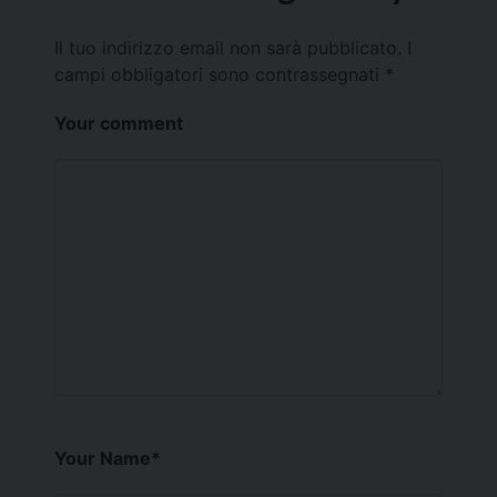
Il tuo indirizzo email non sarà pubblicato.
I
campi obbligatori sono contrassegnati
*
Your comment
Your Name
*