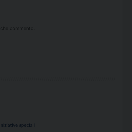
ta che commento.
Iniziative speciali