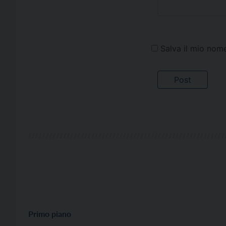
Salva il mio nom
Primo piano