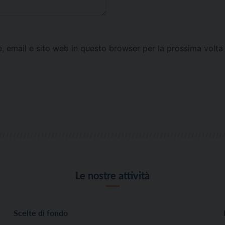
e, email e sito web in questo browser per la prossima vol
Le nostre attività
Scelte di fondo