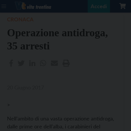
Accedi
CRONACA
Operazione antidroga,
35 arresti
20 Giugno 2017
>
Nell’ambito di una vasta operazione antidroga,
dalle prime ore dell’alba, i carabinieri del