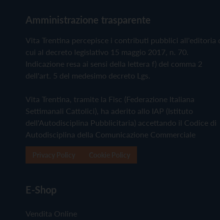
Amministrazione trasparente
Vita Trentina percepisce i contributi pubblici all'editoria 
cui al decreto legislativo 15 maggio 2017, n. 70.
Indicazione resa ai sensi della lettera f) del comma 2
dell'art. 5 del medesimo decreto Lgs.
Vita Trentina, tramite la Fisc (Federazione Italiana
Settimanali Cattolici), ha aderito allo IAP (Istituto
dell'Autodisciplina Pubblicitaria) accettando il Codice di
Autodisciplina della Comunicazione Commerciale
Privacy Policy
Cookie Policy
E-Shop
Vendita Online