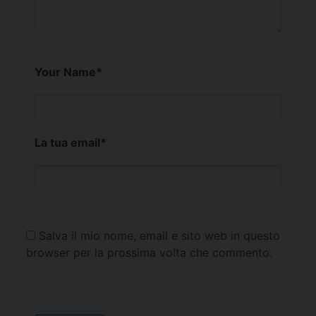
Your Name
*
La tua email
*
Salva il mio nome, email e sito web in questo
browser per la prossima volta che commento.