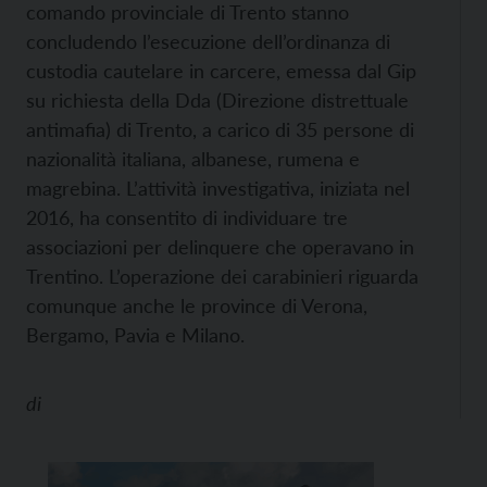
comando provinciale di Trento stanno
concludendo l’esecuzione dell’ordinanza di
custodia cautelare in carcere, emessa dal Gip
su richiesta della Dda (Direzione distrettuale
antimafia) di Trento, a carico di 35 persone di
nazionalità italiana, albanese, rumena e
magrebina. L’attività investigativa, iniziata nel
2016, ha consentito di individuare tre
associazioni per delinquere che operavano in
Trentino. L’operazione dei carabinieri riguarda
comunque anche le province di Verona,
Bergamo, Pavia e Milano.
di