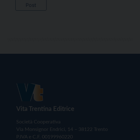
Vita Trentina Editrice
Società Cooperativa
Via Monsignor Endrici, 14 – 38122 Trento
P.IVA e C.F. 00199960220