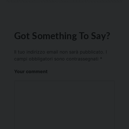
Got Something To Say?
Il tuo indirizzo email non sarà pubblicato.
I
campi obbligatori sono contrassegnati
*
Your comment