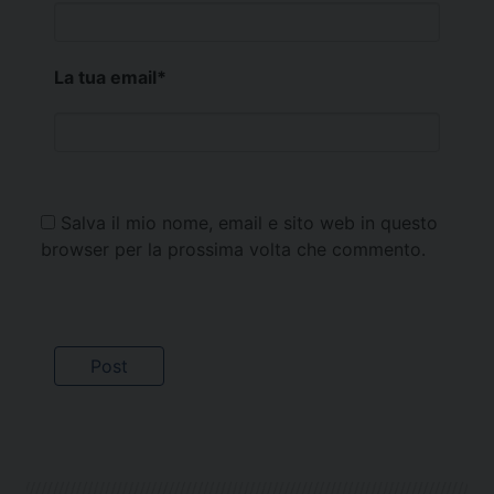
La tua email
*
Salva il mio nome, email e sito web in questo
browser per la prossima volta che commento.