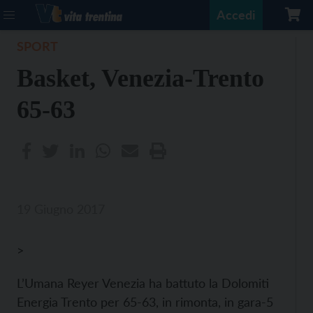
Accedi
SPORT
Basket, Venezia-Trento
65-63
19 Giugno 2017
>
L’Umana Reyer Venezia ha battuto la Dolomiti
Energia Trento per 65-63, in rimonta, in gara-5