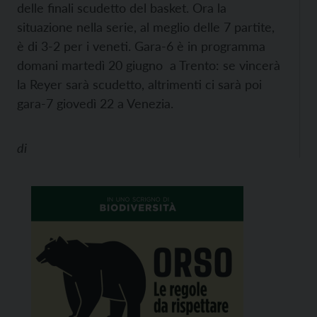
delle finali scudetto del basket. Ora la
situazione nella serie, al meglio delle 7 partite,
è di 3-2 per i veneti. Gara-6 è in programma
domani martedì 20 giugno a Trento: se vincerà
la Reyer sarà scudetto, altrimenti ci sarà poi
gara-7 giovedì 22 a Venezia.
di