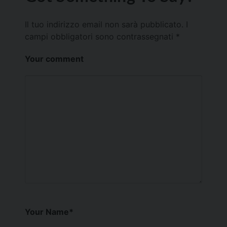
Il tuo indirizzo email non sarà pubblicato.
I
campi obbligatori sono contrassegnati
*
Your comment
Your Name
*