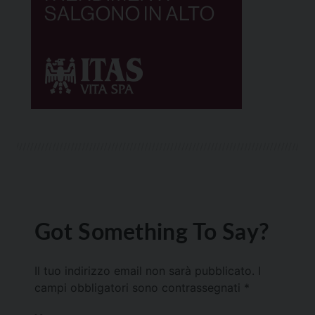
Got Something To Say?
Il tuo indirizzo email non sarà pubblicato.
I
campi obbligatori sono contrassegnati
*