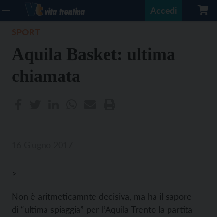
Accedi
SPORT
Aquila Basket: ultima
chiamata
16 Giugno 2017
>
Non è aritmeticamnte decisiva, ma ha il sapore
di “ultima spiaggia” per l’Aquila Trento la partita