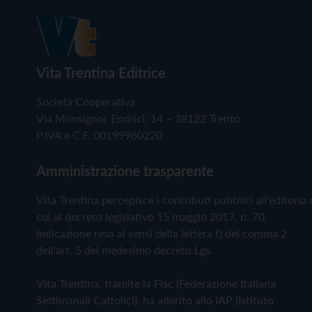
Vita Trentina Editrice
Società Cooperativa
Via Monsignor Endrici, 14 – 38122 Trento
P.IVA e C.F. 00199960220
Amministrazione trasparente
Vita Trentina percepisce i contributi pubblici all'editoria 
cui al decreto legislativo 15 maggio 2017, n. 70.
Indicazione resa ai sensi della lettera f) del comma 2
dell'art. 5 del medesimo decreto Lgs.
Vita Trentina, tramite la Fisc (Federazione Italiana
Settimanali Cattolici), ha aderito allo IAP (Istituto