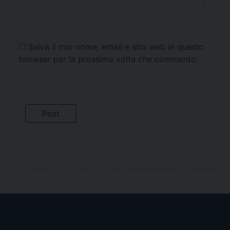
Salva il mio nome, email e sito web in questo
browser per la prossima volta che commento.