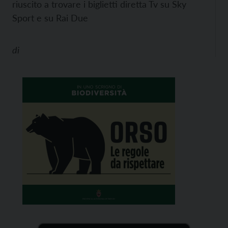
riuscito a trovare i biglietti diretta Tv su Sky
Sport e su Rai Due
di