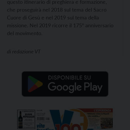
questo itinerario di preghiera e formazione,
che proseguirà nel 2018 sul tema del Sacro
Cuore di Gesù e nel 2019 sul tema della
missione. Nel 2019 ricorre il 175° anniversario
del movimento.
di
redazione VT