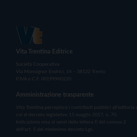
Vita Trentina Editrice
Società Cooperativa
Via Monsignor Endrici, 14 – 38122 Trento
P.IVA e C.F. 00199960220
Amministrazione trasparente
Vita Trentina percepisce i contributi pubblici all'editoria 
cui al decreto legislativo 15 maggio 2017, n. 70.
Indicazione resa ai sensi della lettera f) del comma 2
dell'art. 5 del medesimo decreto Lgs.