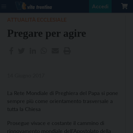
Accedi
ATTUALITÀ ECCLESIALE
Pregare per agire
14 Giugno 2017
La Rete Mondiale di Preghiera del Papa si pone
sempre più come orientamento trasversale a
tutta la Chiesa
Prosegue vivace e costante il cammino di
rinnovamento mondiale dell'Apostolato della