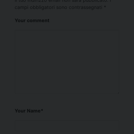
campi obbligatori sono contrassegnati
*
Your comment
Your Name
*