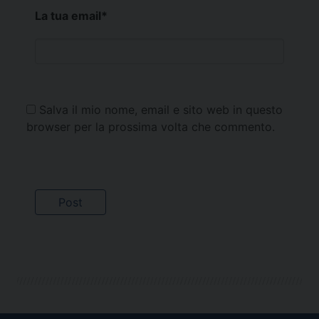
La tua email
*
Salva il mio nome, email e sito web in questo
browser per la prossima volta che commento.