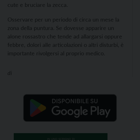
cute e bruciare la zecca.
Osservare per un periodo di circa un mese la
zona della puntura. Se dovesse apparire un
alone rossastro che tende ad allargarsi oppure
febbre, dolori alle articolazioni o altri disturbi, è
importante rivolgersi al proprio medico.
di