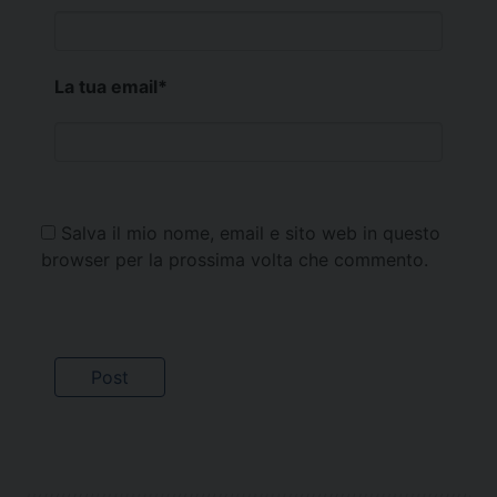
La tua email
*
Salva il mio nome, email e sito web in questo
browser per la prossima volta che commento.