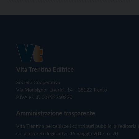
Vita Trentina Editrice
Società Cooperativa
Via Monsignor Endrici, 14 – 38122 Trento
P.IVA e C.F. 00199960220
Amministrazione trasparente
Vita Trentina percepisce i contributi pubblici all'editoria 
cui al decreto legislativo 15 maggio 2017, n. 70.