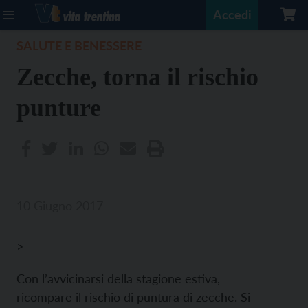
Accedi
SALUTE E BENESSERE
Zecche, torna il rischio
punture
10 Giugno 2017
>
Con l’avvicinarsi della stagione estiva,
ricompare il rischio di puntura di zecche. Si