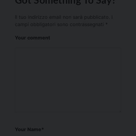
Il tuo indirizzo email non sarà pubblicato.
I
campi obbligatori sono contrassegnati
*
Your comment
Your Name
*