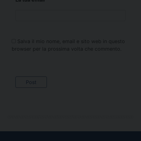
Salva il mio nome, email e sito web in questo
browser per la prossima volta che commento.