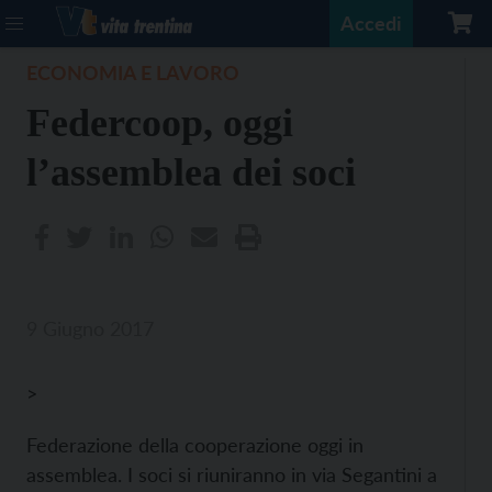
Accedi
ECONOMIA E LAVORO
Federcoop, oggi
l’assemblea dei soci
9 Giugno 2017
>
Federazione della cooperazione oggi in
assemblea. I soci si riuniranno in via Segantini a