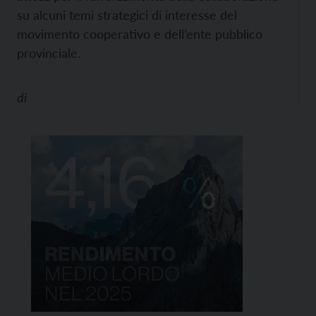
su alcuni temi strategici di interesse del
movimento cooperativo e dell’ente pubblico
provinciale.
di