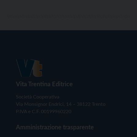
Vita Trentina Editrice
Società Cooperativa
Via Monsignor Endrici, 14 – 38122 Trento
P.IVA e C.F. 00199960220
Amministrazione trasparente