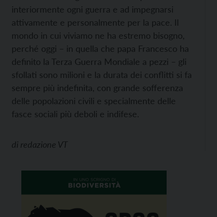
interiormente ogni guerra e ad impegnarsi
attivamente e per­sonalmente per la pace. Il
mondo in cui viviamo ne ha estremo bisogno,
perché oggi – in quella che papa Francesco ha
definito la Terza Guerra Mondiale a pezzi – gli
sfollati sono milioni e la durata dei conflitti si fa
sempre più indefinita, con grande sofferenza
delle popolazioni civili e specialmente delle
fasce sociali più deboli e indifese.
di
redazione VT