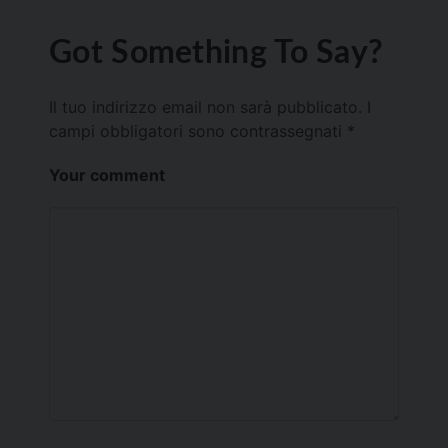
Got Something To Say?
Il tuo indirizzo email non sarà pubblicato.
I
campi obbligatori sono contrassegnati
*
Your comment