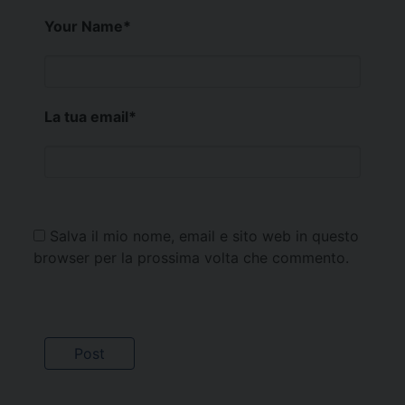
Your Name
*
La tua email
*
Salva il mio nome, email e sito web in questo
browser per la prossima volta che commento.