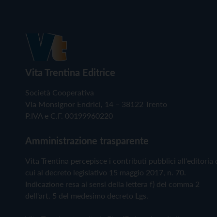
Vita Trentina Editrice
Società Cooperativa
Via Monsignor Endrici, 14 – 38122 Trento
P.IVA e C.F. 00199960220
Amministrazione trasparente
Vita Trentina percepisce i contributi pubblici all'editoria 
cui al decreto legislativo 15 maggio 2017, n. 70.
Indicazione resa ai sensi della lettera f) del comma 2
dell'art. 5 del medesimo decreto Lgs.