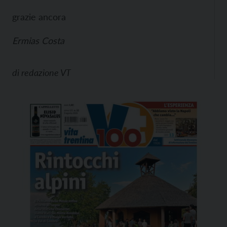
grazie ancora
Ermias Costa
di
redazione VT