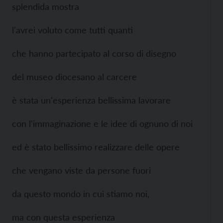
splendida mostra
l'avrei voluto come tutti quanti
che hanno partecipato al corso di disegno
del museo diocesano al carcere
è stata un'esperienza bellissima lavorare
con l'immaginazione e le idee di ognuno di noi
ed è stato bellissimo realizzare delle opere
che vengano viste da persone fuori
da questo mondo in cui stiamo noi,
ma con questa esperienza