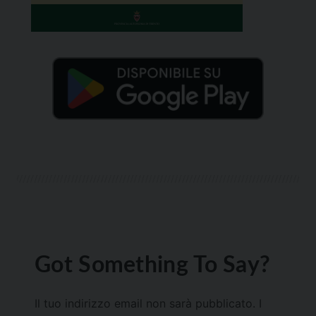
Got Something To Say?
Il tuo indirizzo email non sarà pubblicato.
I