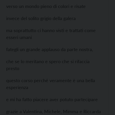
verso un mondo pieno di colori e risate
invece del solito grigio della galera
ma soprattutto ci hanno visti e trattati come
esseri umani
fategli un grande applauso da parte nostra,
che se lo meritano e spero che si rifaccia
presto
questo corso perché veramente è una bella
esperienza
e mi ha fatto piacere aver potuto partecipare
grazie a Valentina, Michele, Mimma e Riccarda