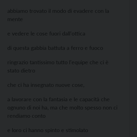
abbiamo trovato il modo di evadere con la
mente
e vedere le cose fuori dall'ottica
di questa gabbia battuta a ferro e fuoco
ringrazio tantissimo tutto l'equipe che ci è
stato dietro
che ci ha insegnato nuove cose,
a lavorare con la fantasia e le capacità che
ognuno di noi ha, ma che molto spesso non ci
rendiamo conto
e loro ci hanno spinto e stimolato