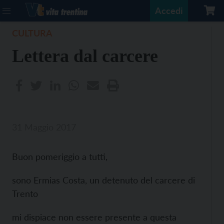
Accedi
CULTURA
Lettera dal carcere
31 Maggio 2017
Buon pomeriggio a tutti,
sono Ermias Costa, un detenuto del carcere di
Trento
mi dispiace non essere presente a questa