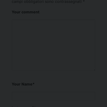
campi obbligatori sono contrassegnati
*
Your comment
Your Name
*