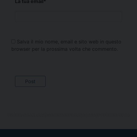
La tua email
*
Salva il mio nome, email e sito web in questo
browser per la prossima volta che commento.