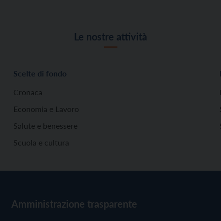
Le nostre attività
Scelte di fondo
Cronaca
Economia e Lavoro
Salute e benessere
Scuola e cultura
Amministrazione trasparente