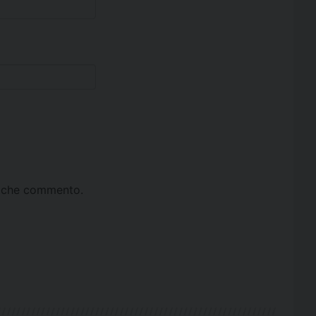
ta che commento.