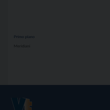
Primo piano
Meridiani