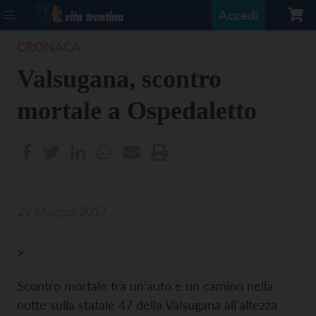
Accedi
CRONACA
Valsugana, scontro
mortale a Ospedaletto
29 Maggio 2017
>
Scontro mortale tra un’auto e un camion nella
notte sulla statale 47 della Valsugana all’altezza