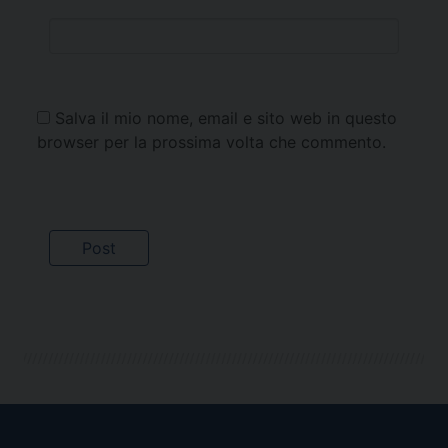
Salva il mio nome, email e sito web in questo
browser per la prossima volta che commento.