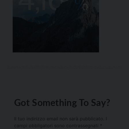
Got Something To Say?
Il tuo indirizzo email non sarà pubblicato.
I
campi obbligatori sono contrassegnati
*