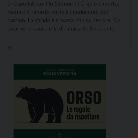
di Ospedaletto. Un 52enne di Grigno è morto,
mentre è rimasto ferito il conducente del
camion. La strada è rimasta chiusa per ore. Da
chiarire le cause e la dinamica dell’incidente.
di