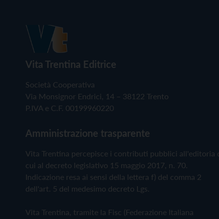
Vita Trentina Editrice
Società Cooperativa
Via Monsignor Endrici, 14 – 38122 Trento
P.IVA e C.F. 00199960220
Amministrazione trasparente
Vita Trentina percepisce i contributi pubblici all'editoria 
cui al decreto legislativo 15 maggio 2017, n. 70.
Indicazione resa ai sensi della lettera f) del comma 2
dell'art. 5 del medesimo decreto Lgs.
Vita Trentina, tramite la Fisc (Federazione Italiana