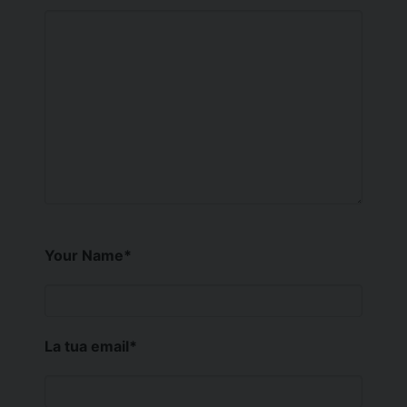
Your Name
*
La tua email
*