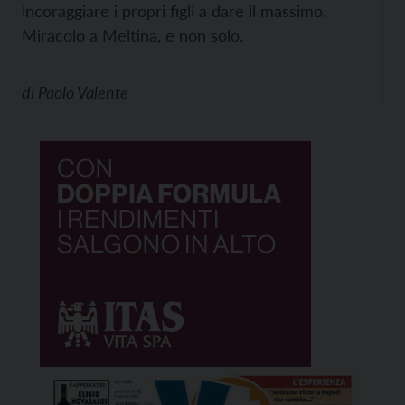
incoraggiare i propri figli a dare il massimo.
Miracolo a Meltina, e non solo.
di
Paolo Valente