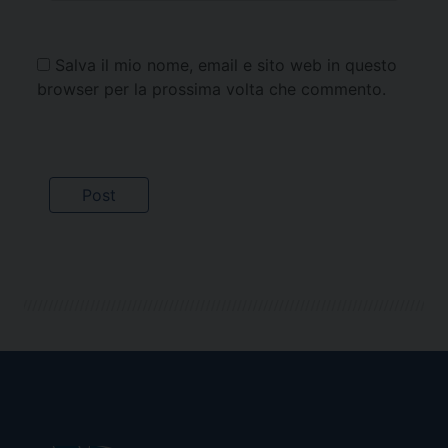
Salva il mio nome, email e sito web in questo
browser per la prossima volta che commento.