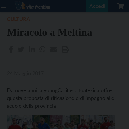
Accedi
CULTURA
Miracolo a Meltina
24 Maggio 2017
Da nove anni la youngCaritas altoatesina offre
questa proposta di riflessione e di impegno alle
scuole della provincia