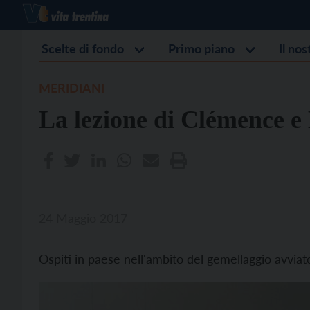
Scelte di fondo
Primo piano
Il no
MERIDIANI
La lezione di Clémence e
24 Maggio 2017
Ospiti in paese nell'ambito del gemellaggio avviat