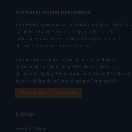
Amministrazione trasparente
Vita Trentina percepisce i contributi pubblici all'editoria 
cui al decreto legislativo 15 maggio 2017, n. 70.
Indicazione resa ai sensi della lettera f) del comma 2
dell'art. 5 del medesimo decreto Lgs.
Vita Trentina, tramite la Fisc (Federazione Italiana
Settimanali Cattolici), ha aderito allo IAP (Istituto
dell'Autodisciplina Pubblicitaria) accettando il Codice di
Autodisciplina della Comunicazione Commerciale
Privacy Policy
Cookie Policy
E-Shop
Vendita Online