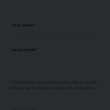
Your Name
*
La tua email
*
Salva il mio nome, email e sito web in questo
browser per la prossima volta che commento.