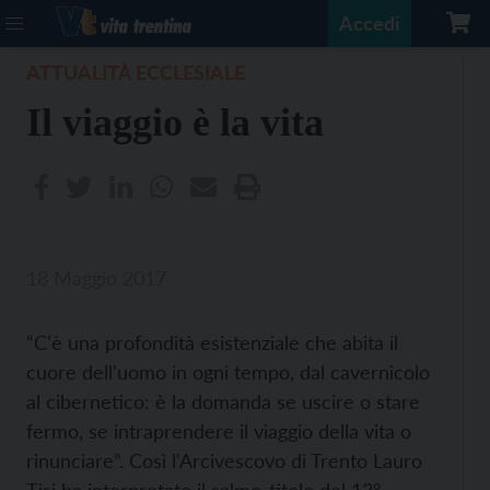
Accedi
ATTUALITÀ ECCLESIALE
Il viaggio è la vita
18 Maggio 2017
“C'è una profondità esistenziale che abita il
cuore dell'uomo in ogni tempo, dal cavernicolo
al cibernetico: è la domanda se uscire o stare
fermo, se intraprendere il viaggio della vita o
rinunciare”. Così l'Arcivescovo di Trento Lauro