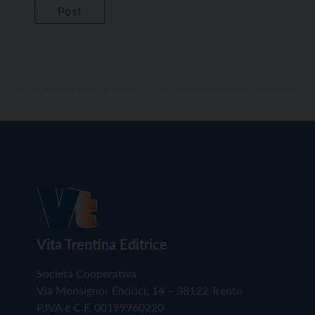
Vita Trentina Editrice
Società Cooperativa
Via Monsignor Endrici, 14 – 38122 Trento
P.IVA e C.F. 00199960220