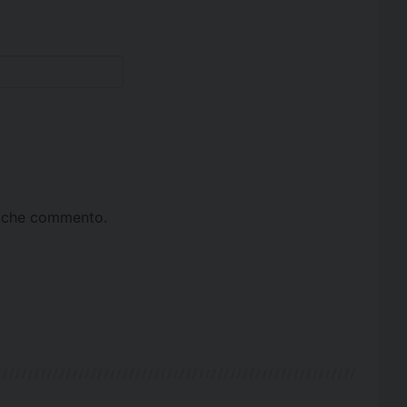
ta che commento.