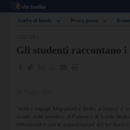
Scelte di fondo
Primo piano
Il no
CULTURA
Gli studenti raccontano i
18 Maggio 2017
"Armi e bagagli. Migrazioni e diritto al futuro” è 
scuole delle province di Padova e di Trento dedica
istituzionali e con le organizzazioni del territori