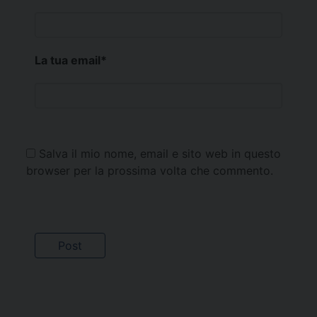
La tua email
*
Salva il mio nome, email e sito web in questo
browser per la prossima volta che commento.