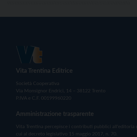
Vita Trentina Editrice
Società Cooperativa
Via Monsignor Endrici, 14 – 38122 Trento
P.IVA e C.F. 00199960220
Amministrazione trasparente
Vita Trentina percepisce i contributi pubblici all'editoria 
cui al decreto legislativo 15 maggio 2017, n. 70.