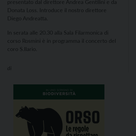
presentato dal direttore Andrea Gentilini e da
Donata Loss. Introduce il nostro direttore
Diego Andreatta.
In serata alle 20.30 alla Sala Filarmonica di
corso Rosmini è in programma il concerto del
coro S.Ilario.
di