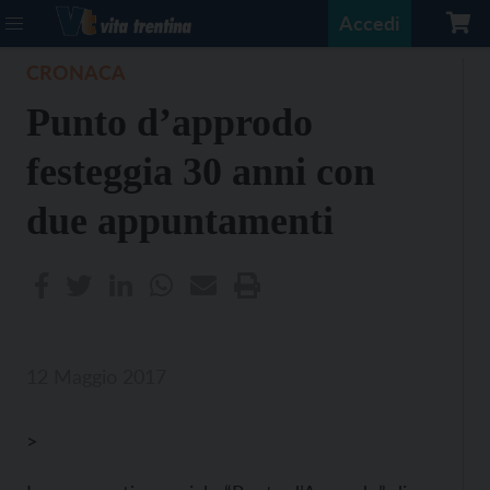
Accedi
CRONACA
Punto d’approdo
festeggia 30 anni con
due appuntamenti
12 Maggio 2017
>