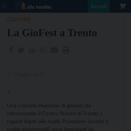
Accedi
CULTURA
La GioFest a Trento
12 Maggio 2017
>
Una colorata invasione di giovani sta
interessando il Centro Storico di Trento. I
ragazzi legati alle realtà Pavoniane (scuole e
realtà assistenziali) sono impegnati da