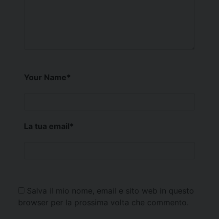
Your Name
*
La tua email
*
Salva il mio nome, email e sito web in questo
browser per la prossima volta che commento.