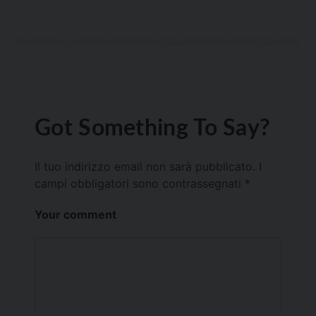
Got Something To Say?
Il tuo indirizzo email non sarà pubblicato.
I
campi obbligatori sono contrassegnati
*
Your comment