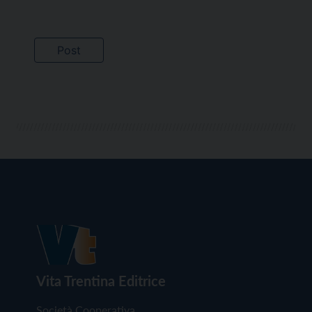
Vita Trentina Editrice
Società Cooperativa