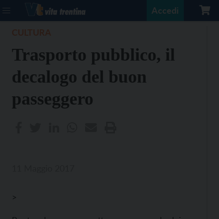
Accedi
CULTURA
Trasporto pubblico, il
decalogo del buon
passeggero
11 Maggio 2017
>