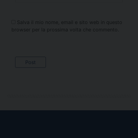
Salva il mio nome, email e sito web in questo
browser per la prossima volta che commento.