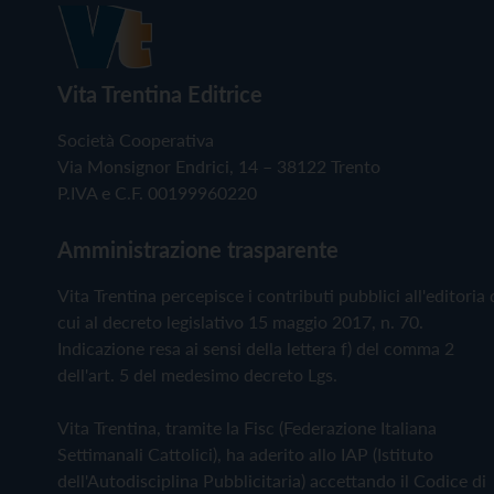
Vita Trentina Editrice
Società Cooperativa
Via Monsignor Endrici, 14 – 38122 Trento
P.IVA e C.F. 00199960220
Amministrazione trasparente
Vita Trentina percepisce i contributi pubblici all'editoria 
cui al decreto legislativo 15 maggio 2017, n. 70.
Indicazione resa ai sensi della lettera f) del comma 2
dell'art. 5 del medesimo decreto Lgs.
Vita Trentina, tramite la Fisc (Federazione Italiana
Settimanali Cattolici), ha aderito allo IAP (Istituto
dell'Autodisciplina Pubblicitaria) accettando il Codice di