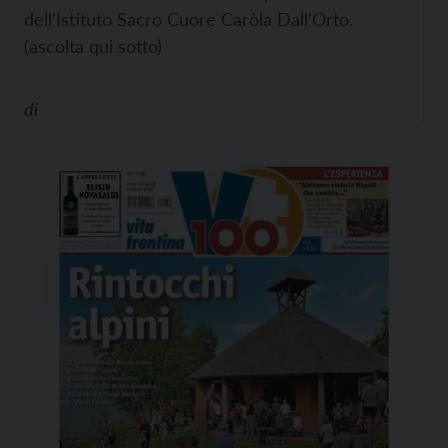
dell’Istituto Sacro Cuore Caròla Dall’Orto.
(ascolta qui sotto)
di