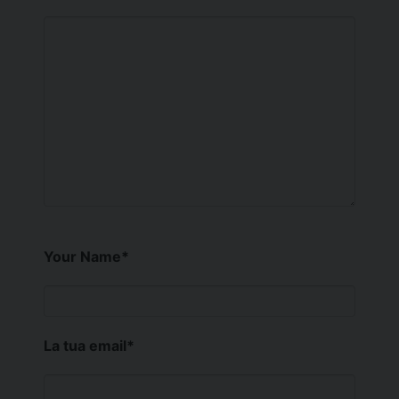
Your Name
*
La tua email
*