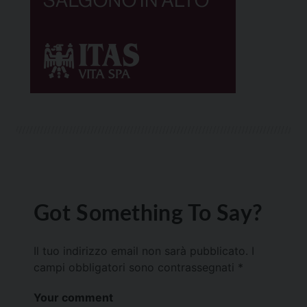
Got Something To Say?
Il tuo indirizzo email non sarà pubblicato.
I
campi obbligatori sono contrassegnati
*
Your comment