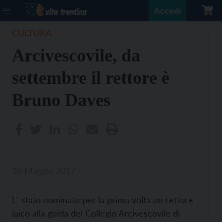
Accedi
CULTURA
Arcivescovile, da
settembre il rettore è
Bruno Daves
10 Maggio 2017
E' stato nominato per la prima volta un rettore
laico alla guida del Collegio Arcivescovile di