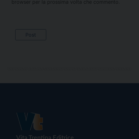
browser per la prossima volta che commento.
Vita Trentina Editrice