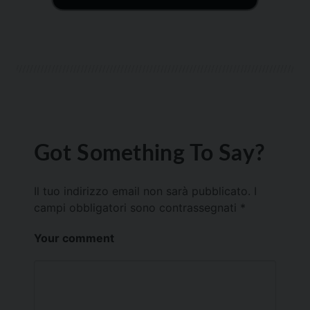
Got Something To Say?
Il tuo indirizzo email non sarà pubblicato.
I
campi obbligatori sono contrassegnati
*
Your comment