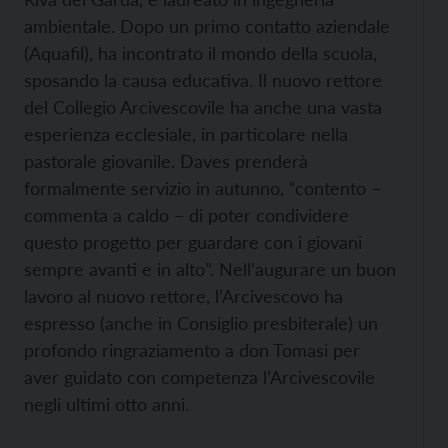
ambientale. Dopo un primo contatto aziendale
(Aquafil), ha incontrato il mondo della scuola,
sposando la causa educativa. Il nuovo rettore
del Collegio Arcivescovile ha anche una vasta
esperienza ecclesiale, in particolare nella
pastorale giovanile. Daves prenderà
formalmente servizio in autunno, “contento –
commenta a caldo – di poter condividere
questo progetto per guardare con i giovani
sempre avanti e in alto”. Nell’augurare un buon
lavoro al nuovo rettore, l’Arcivescovo ha
espresso (anche in Consiglio presbiterale) un
profondo ringraziamento a don Tomasi per
aver guidato con competenza l’Arcivescovile
negli ultimi otto anni.