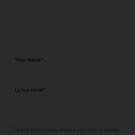
Your Name
*
La tua email
*
Salva il mio nome, email e sito web in questo