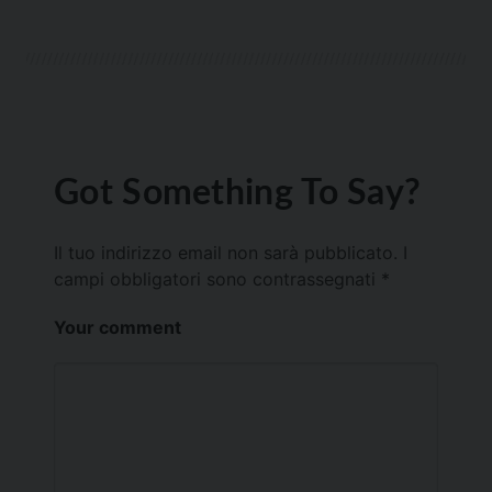
Got Something To Say?
Il tuo indirizzo email non sarà pubblicato.
I
campi obbligatori sono contrassegnati
*
Your comment