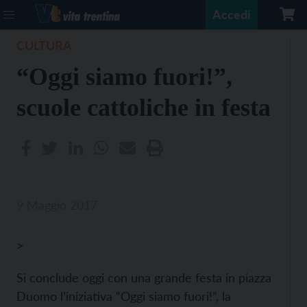
Accedi
CULTURA
“Oggi siamo fuori!”,
scuole cattoliche in festa
9 Maggio 2017
>
Si conclude oggi con una grande festa in piazza
Duomo l’iniziativa “Oggi siamo fuori!”, la