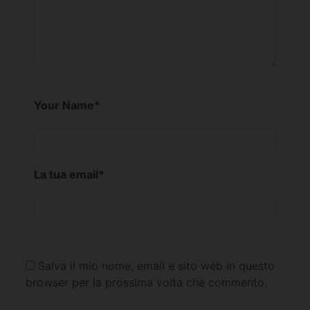
Your Name
*
La tua email
*
Salva il mio nome, email e sito web in questo
browser per la prossima volta che commento.