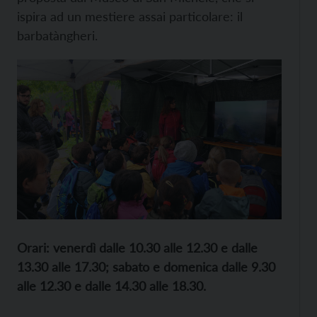
ispira ad un mestiere assai particolare: il
barbatàngheri.
Orari: venerdì dalle 10.30 alle 12.30 e dalle
13.30 alle 17.30; sabato e domenica dalle 9.30
alle 12.30 e dalle 14.30 alle 18.30.