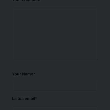
Your Name
*
La tua email
*