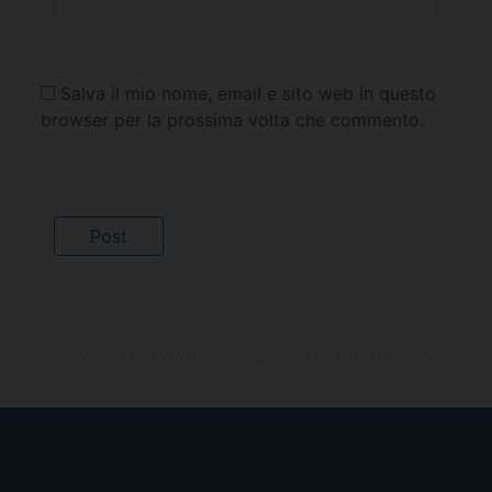
Salva il mio nome, email e sito web in questo
browser per la prossima volta che commento.