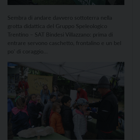
Sembra di andare davvero sottoterra nella
grotta didattica del Gruppo Speleologico
Trentino – SAT Bindesi Villazzano: prima di
entrare servono caschetto, frontalino e un bel
po' di coraggio…