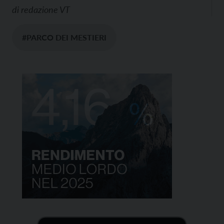
di
redazione VT
#PARCO DEI MESTIERI