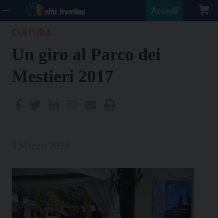
Accedi
CULTURA
Un giro al Parco dei
Mestieri 2017
5 Maggio 2017