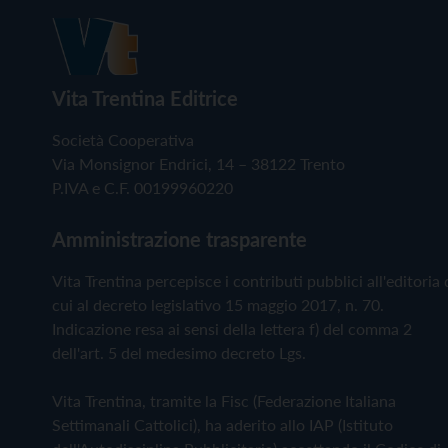
Vita Trentina Editrice
Società Cooperativa
Via Monsignor Endrici, 14 – 38122 Trento
P.IVA e C.F. 00199960220
Amministrazione trasparente
Vita Trentina percepisce i contributi pubblici all'editoria 
cui al decreto legislativo 15 maggio 2017, n. 70.
Indicazione resa ai sensi della lettera f) del comma 2
dell'art. 5 del medesimo decreto Lgs.
Vita Trentina, tramite la Fisc (Federazione Italiana
Settimanali Cattolici), ha aderito allo IAP (Istituto