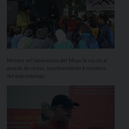
Mentre nel laboratorio del Muse la roccia si
guarda da vicino, sperimentando il mestiere
del paleontologo.