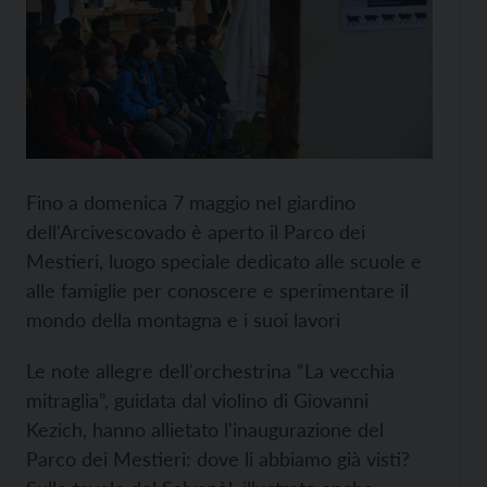
Fino a domenica 7 maggio nel giardino
dell'Arcivescovado è aperto il Parco dei
Mestieri, luogo speciale dedicato alle scuole e
alle famiglie per conoscere e sperimentare il
mondo della montagna e i suoi lavori
Le note allegre dell'orchestrina “La vecchia
mitraglia”, guidata dal violino di Giovanni
Kezich, hanno allietato l'inaugurazione del
Parco dei Mestieri: dove li abbiamo già visti?