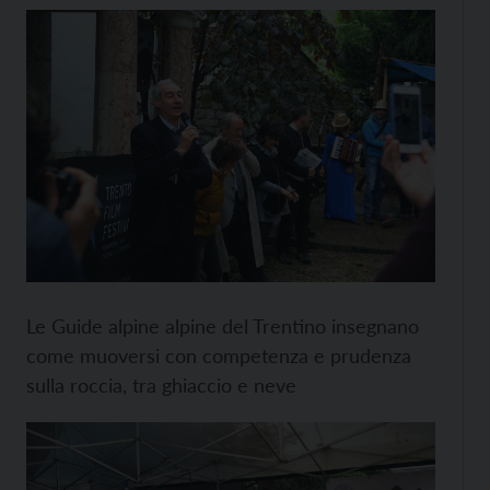
Le Guide alpine alpine del Trentino insegnano
come muoversi con competenza e prudenza
sulla roccia, tra ghiaccio e neve