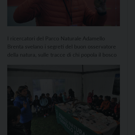
I ricercatori del Parco Naturale Adamello
Brenta svelano i segreti del buon osservatore
della natura, sulle tracce di chi popola il bosco