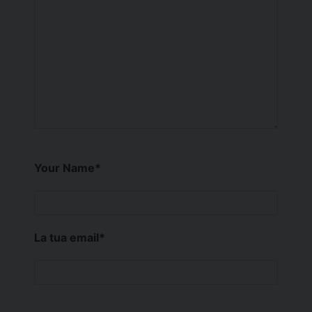
Your Name
*
La tua email
*