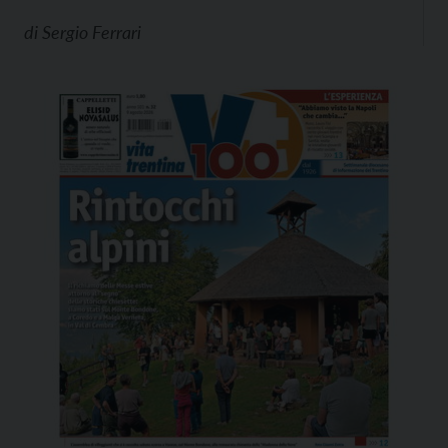
di
Sergio Ferrari