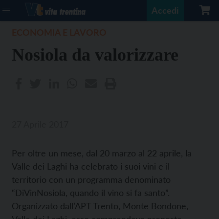
Accedi
ECONOMIA E LAVORO
Nosiola da valorizzare
27 Aprile 2017
Per oltre un mese, dal 20 marzo al 22 aprile, la
Valle dei Laghi ha celebrato i suoi vini e il
territorio con un programma denominato
“DiVinNosiola, quando il vino si fa santo”.
Organizzato dall’APT Trento, Monte Bondone,