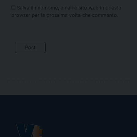
Salva il mio nome, email e sito web in questo
browser per la prossima volta che commento.