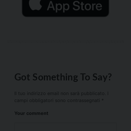
Got Something To Say?
Il tuo indirizzo email non sarà pubblicato.
I
campi obbligatori sono contrassegnati
*
Your comment