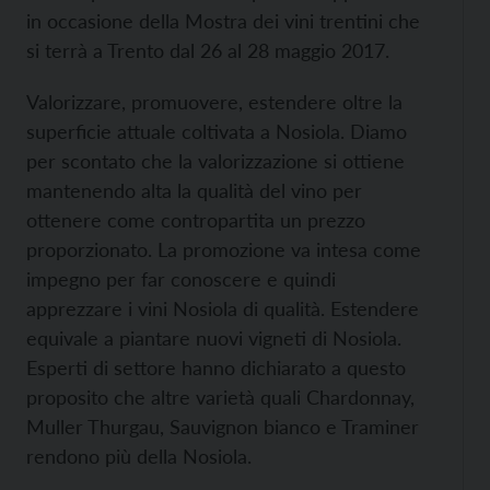
in occasione della Mostra dei vini trentini che
si terrà a Trento dal 26 al 28 maggio 2017.
Valorizzare, promuovere, estendere oltre la
superficie attuale coltivata a Nosiola. Diamo
per scontato che la valorizzazione si ottiene
mantenendo alta la qualità del vino per
ottenere come contropartita un prezzo
proporzionato. La promozione va intesa come
impegno per far conoscere e quindi
apprezzare i vini Nosiola di qualità. Estendere
equivale a piantare nuovi vigneti di Nosiola.
Esperti di settore hanno dichiarato a questo
proposito che altre varietà quali Chardonnay,
Muller Thurgau, Sauvignon bianco e Traminer
rendono più della Nosiola.