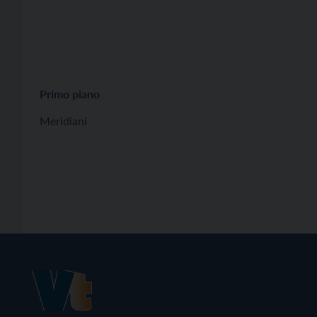
Primo piano
Meridiani