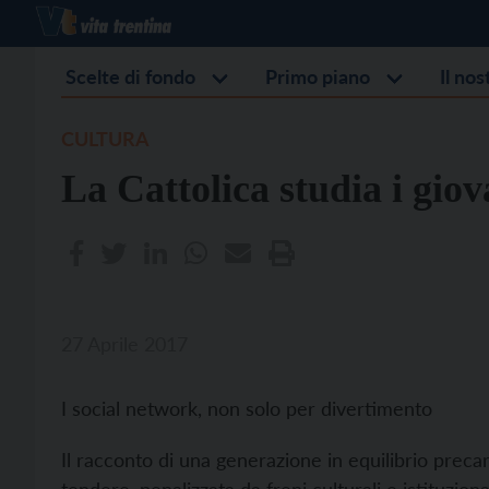
Scelte di fondo
Primo piano
Il no
CULTURA
La Cattolica studia i giov
27 Aprile 2017
I social network, non solo per divertimento
Il racconto di una generazione in equilibrio precar