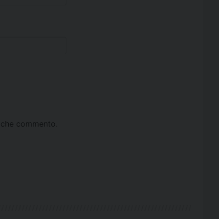
ta che commento.