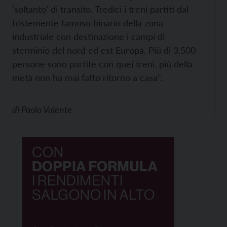
‘soltanto’ di transito. Tredici i treni partiti dal
tristemente famoso binario della zona
industriale con destinazione i campi di
sterminio del nord ed est Europa. Più di 3.500
persone sono partite con quei treni, più della
metà non ha mai fatto ritorno a casa”.
di
Paolo Valente