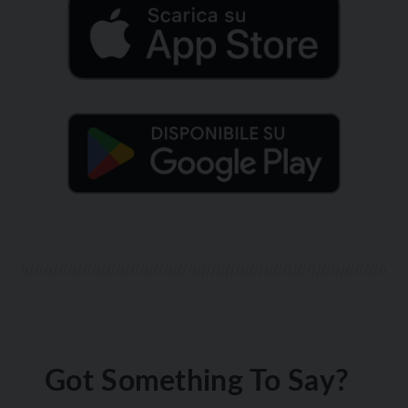
Got Something To Say?