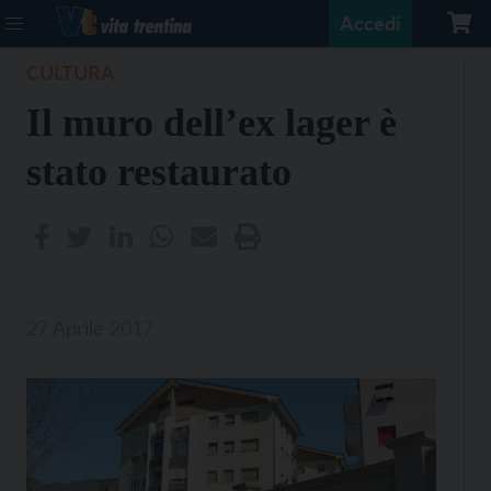
Accedi
CULTURA
Il muro dell’ex lager è
stato restaurato
27 Aprile 2017