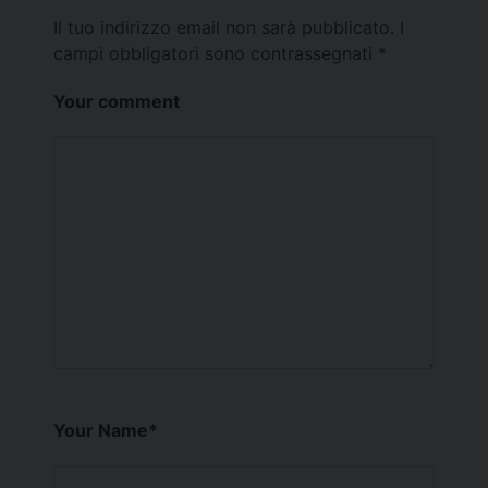
Il tuo indirizzo email non sarà pubblicato.
I
campi obbligatori sono contrassegnati
*
Your comment
Your Name
*