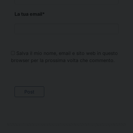
La tua email
*
Salva il mio nome, email e sito web in questo
browser per la prossima volta che commento.