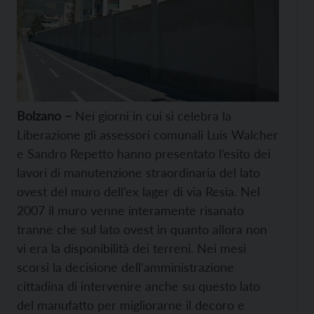
Bolzano –
Nei giorni in cui si celebra la
Liberazione gli assessori comunali Luis Walcher
e Sandro Repetto hanno presentato l’esito dei
lavori di manutenzione straordinaria del lato
ovest del muro dell’ex lager di via Resia. Nel
2007 il muro venne interamente risanato
tranne che sul lato ovest in quanto allora non
vi era la disponibilità dei terreni. Nei mesi
scorsi la decisione dell’amministrazione
cittadina di intervenire anche su questo lato
del manufatto per migliorarne il decoro e