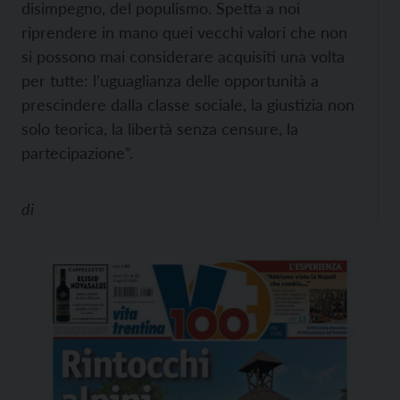
disimpegno, del populismo. Spetta a noi
riprendere in mano quei vecchi valori che non
si possono mai considerare acquisiti una volta
per tutte: l’uguaglianza delle opportunità a
prescindere dalla classe sociale, la giustizia non
solo teorica, la libertà senza censure, la
partecipazione”.
di