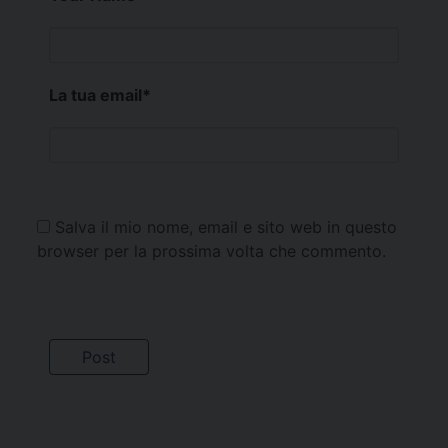
La tua email
*
Salva il mio nome, email e sito web in questo
browser per la prossima volta che commento.