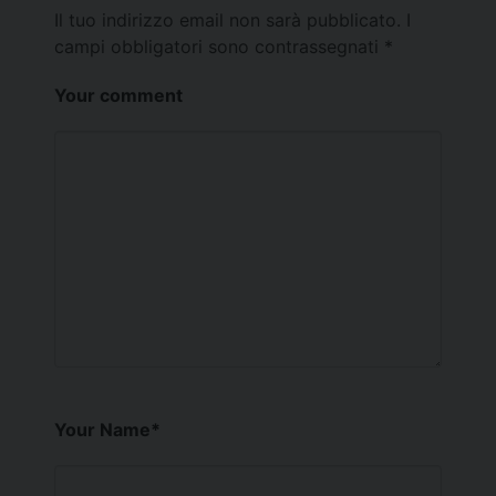
Il tuo indirizzo email non sarà pubblicato.
I
campi obbligatori sono contrassegnati
*
Your comment
Your Name
*