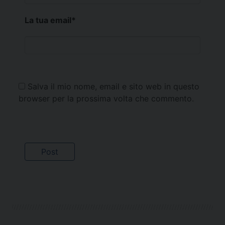
La tua email
*
Salva il mio nome, email e sito web in questo
browser per la prossima volta che commento.