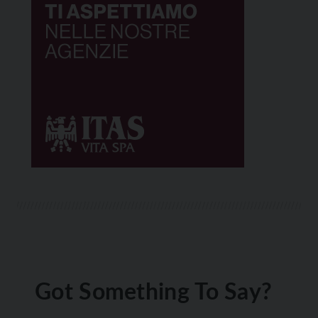
Got Something To Say?