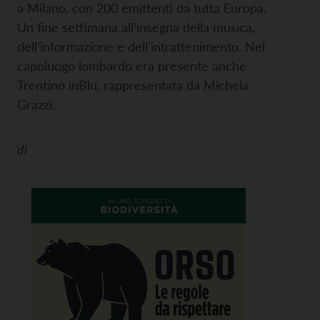
a Milano, con 200 emittenti da tutta Europa.
Un fine settimana all’insegna della musica,
dell’informazione e dell’intrattenimento. Nel
capoluogo lombardo era presente anche
Trentino inBlu, rappresentata da Michela
Grazzi.
di