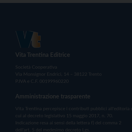
Vita Trentina Editrice
Società Cooperativa
Via Monsignor Endrici, 14 – 38122 Trento
P.IVA e C.F. 00199960220
Amministrazione trasparente
Vita Trentina percepisce i contributi pubblici all'editoria 
cui al decreto legislativo 15 maggio 2017, n. 70.
Indicazione resa ai sensi della lettera f) del comma 2
dell'art. 5 del medesimo decreto Lgs.