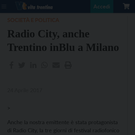
Accedi
SOCIETÀ E POLITICA
Radio City, anche
Trentino inBlu a Milano
24 Aprile 2017
>
Anche la nostra emittente è stata protagonista
di Radio City, la tre giorni di festival radiofonico