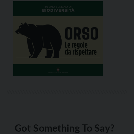
Got Something To Say?