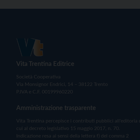
Vita Trentina Editrice
Società Cooperativa
Via Monsignor Endrici, 14 – 38122 Trento
P.IVA e C.F. 00199960220
Amministrazione trasparente
Vita Trentina percepisce i contributi pubblici all'editoria 
cui al decreto legislativo 15 maggio 2017, n. 70.
Indicazione resa ai sensi della lettera f) del comma 2