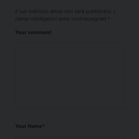
Il tuo indirizzo email non sarà pubblicato.
I
campi obbligatori sono contrassegnati
*
Your comment
Your Name
*