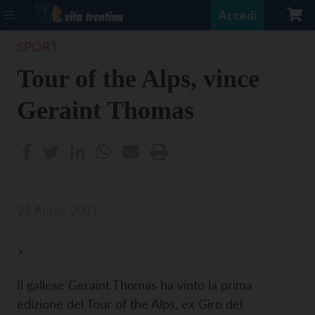
Accedi
SPORT
Tour of the Alps, vince
Geraint Thomas
21 Aprile 2017
>
Il gallese Geraint Thomas ha vinto la prima
edizione del Tour of the Alps, ex Giro del