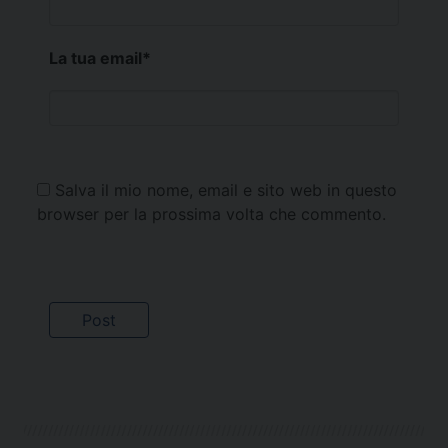
La tua email
*
Salva il mio nome, email e sito web in questo
browser per la prossima volta che commento.