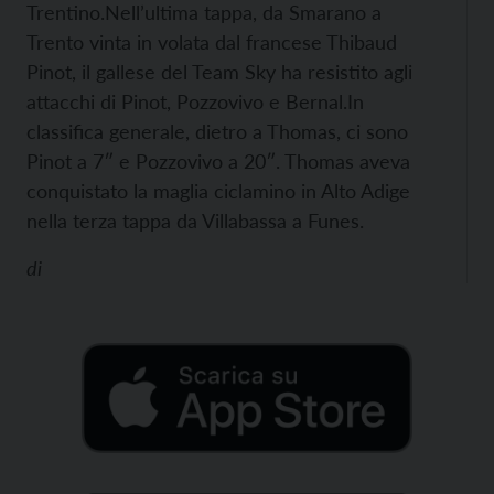
Trentino.
Nell’ultima tappa, da Smarano a
Trento vinta in volata dal francese Thibaud
Pinot, il gallese del Team Sky ha resistito agli
attacchi di Pinot, Pozzovivo e Bernal.
In
classifica generale, dietro a Thomas, ci sono
Pinot a 7″ e Pozzovivo a 20″. Thomas aveva
conquistato la maglia ciclamino in Alto Adige
nella terza tappa da Villabassa a Funes.
di