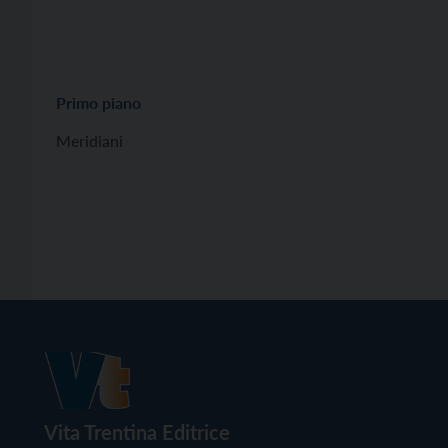
Primo piano
Meridiani
Vita Trentina Editrice