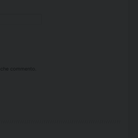
ta che commento.