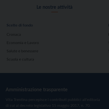
Le nostre attività
Scelte di fondo
Cronaca
Economia e Lavoro
Salute e benessere
Scuola e cultura
Amministrazione trasparente
Vita Trentina percepisce i contributi pubblici all'editoria
di cui al decreto legislativo 15 maggio 2017, n. 70.