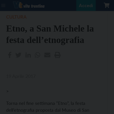
Accedi
CULTURA
Etno, a San Michele la
festa dell’etnografia
19 Aprile 2017
>
Torna nel fine settimana “Etno”, la festa
dell’etnografia proposta dal Museo di San