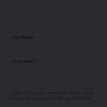
Your Name
*
La tua email
*
Salva il mio nome, email e sito web in questo
browser per la prossima volta che commento.