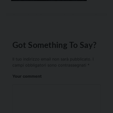
Got Something To Say?
Il tuo indirizzo email non sarà pubblicato.
I
campi obbligatori sono contrassegnati
*
Your comment