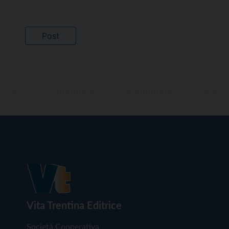
Vita Trentina Editrice
Società Cooperativa