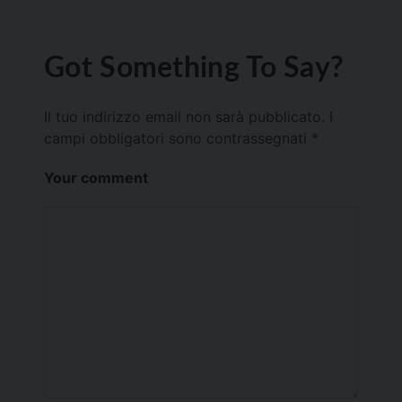
Got Something To Say?
Il tuo indirizzo email non sarà pubblicato.
I
campi obbligatori sono contrassegnati
*
Your comment