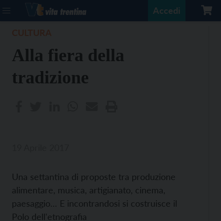
Accedi
CULTURA
Alla fiera della
tradizione
19 Aprile 2017
Una settantina di proposte tra produzione
alimentare, musica, artigianato, cinema,
paesaggio… E incontrandosi si costruisce il
Polo dell'etnografia