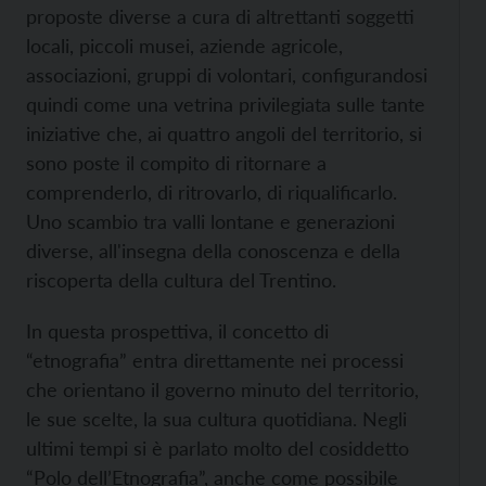
proposte diverse a cura di altrettanti soggetti
locali, piccoli musei, aziende agricole,
associazioni, gruppi di volontari, configurandosi
quindi come una vetrina privilegiata sulle tante
iniziative che, ai quattro angoli del territorio, si
sono poste il compito di ritornare a
comprenderlo, di ritrovarlo, di riqualificarlo.
Uno scambio tra valli lontane e generazioni
diverse, all'insegna della conoscenza e della
riscoperta della cultura del Trentino.
In questa prospettiva, il concetto di
“etnografia” entra direttamente nei processi
che orientano il governo minuto del territorio,
le sue scelte, la sua cultura quotidiana. Negli
ultimi tempi si è parlato molto del cosiddetto
“Polo dell’Etnografia”, anche come possibile