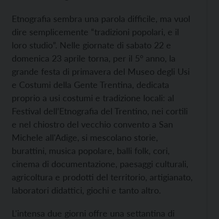
Etnografia sembra una parola difficile, ma vuol
dire semplicemente “tradizioni popolari, e il
loro studio”. Nelle giornate di sabato 22 e
domenica 23 aprile torna, per il 5° anno, la
grande festa di primavera del Museo degli Usi
e Costumi della Gente Trentina, dedicata
proprio a usi costumi e tradizione locali: al
Festival dell’Etnografia del Trentino, nei cortili
e nel chiostro del vecchio convento a San
Michele all'Adige, si mescolano storie,
burattini, musica popolare, balli folk, cori,
cinema di documentazione, paesaggi culturali,
agricoltura e prodotti del territorio, artigianato,
laboratori didattici, giochi e tanto altro.
L'intensa due giorni offre una settantina di