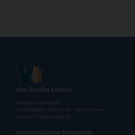
Vita Trentina Editrice
Società Cooperativa
Via Monsignor Endrici, 14 – 38122 Trento
P.IVA e C.F. 00199960220
Amministrazione trasparente