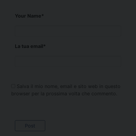
Your Name
*
La tua email
*
Salva il mio nome, email e sito web in questo
browser per la prossima volta che commento.