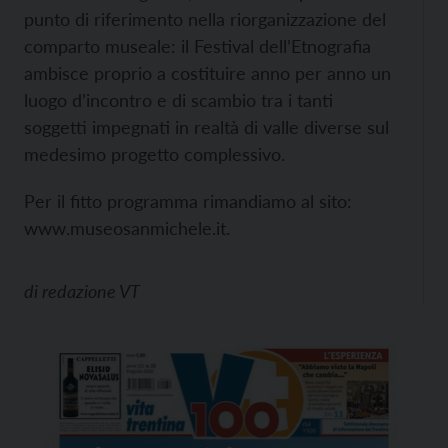
punto di riferimento nella riorganizzazione del
comparto museale: il Festival dell’Etnografia
ambisce proprio a costituire anno per anno un
luogo d’incontro e di scambio tra i tanti
soggetti impegnati in realtà di valle diverse sul
medesimo progetto complessivo.
Per il fitto programma rimandiamo al sito:
www.museosanmichele.it.
di
redazione VT