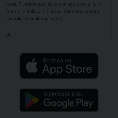
mesi. E intanto guardano con speranza al loro
futuro, in Italia o in Europa. Sentiamo ancora
Gentilini. (ascolta qui sotto)
di