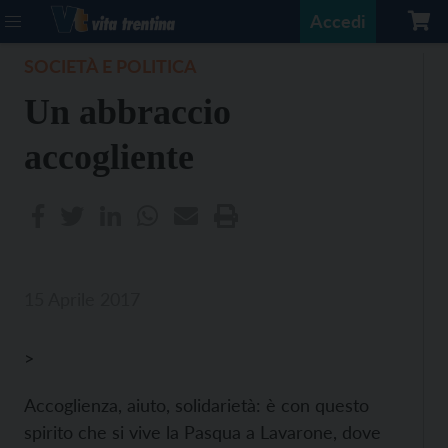
Accedi
SOCIETÀ E POLITICA
Un abbraccio
accogliente
15 Aprile 2017
>
Accoglienza, aiuto, solidarietà: è con questo
spirito che si vive la Pasqua a Lavarone, dove