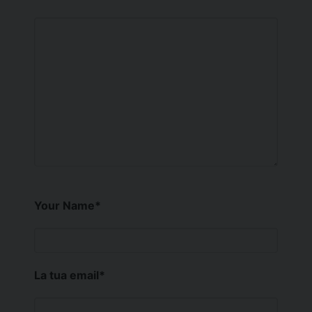
Your Name
*
La tua email
*