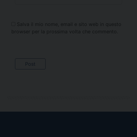
Salva il mio nome, email e sito web in questo
browser per la prossima volta che commento.