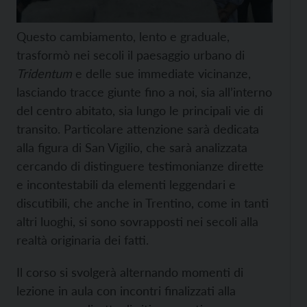
Questo cambiamento, lento e graduale,
trasformò nei secoli il paesaggio urbano di
Tridentum
e delle sue immediate vicinanze,
lasciando tracce giunte fino a noi, sia all’interno
del centro abitato, sia lungo le principali vie di
transito. Particolare attenzione sarà dedicata
alla figura di San Vigilio, che sarà analizzata
cercando di distinguere testimonianze dirette
e incontestabili da elementi leggendari e
discutibili, che anche in Trentino, come in tanti
altri luoghi, si sono sovrapposti nei secoli alla
realtà originaria dei fatti.
Il corso si svolgerà alternando momenti di
lezione in aula con incontri finalizzati alla