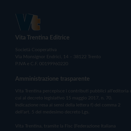
Vita Trentina Editrice
Società Cooperativa
Via Monsignor Endrici, 14 – 38122 Trento
P.IVA e C.F. 00199960220
Amministrazione trasparente
Vita Trentina percepisce i contributi pubblici all'editoria 
cui al decreto legislativo 15 maggio 2017, n. 70.
Indicazione resa ai sensi della lettera f) del comma 2
dell'art. 5 del medesimo decreto Lgs.
Vita Trentina, tramite la Fisc (Federazione Italiana