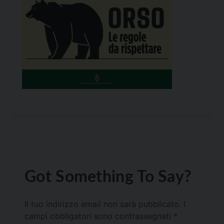
Got Something To Say?
Il tuo indirizzo email non sarà pubblicato.
I
campi obbligatori sono contrassegnati
*