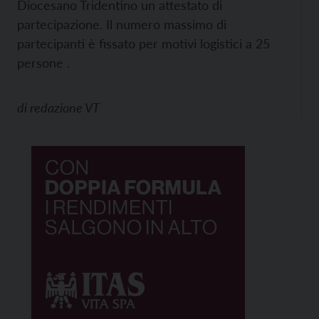
Diocesano Tridentino un attestato di
partecipazione. Il numero massimo di
partecipanti è fissato per motivi logistici a 25
persone .
di
redazione VT