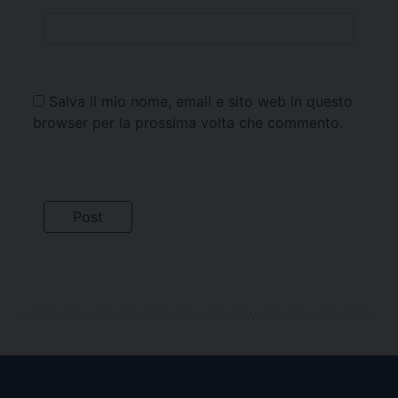
Salva il mio nome, email e sito web in questo
browser per la prossima volta che commento.