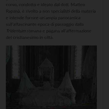
corso, condotto e ideato dal dott. Matteo
Rapanà, è rivolto a non specialisti della materia
e intende fornire un'ampia panoramica
sull'affascinante epoca di passaggio dalla
Tridentum
romana e pagana all'affermazione
del cristianesimo in città.