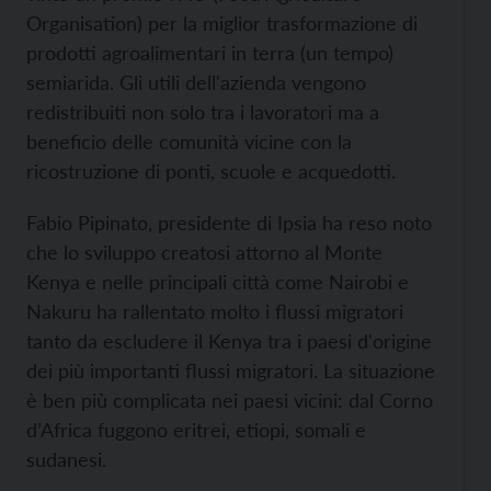
Organisation) per la miglior trasformazione di
prodotti agroalimentari in terra (un tempo)
semiarida. Gli utili dell'azienda vengono
redistribuiti non solo tra i lavoratori ma a
beneficio delle comunità vicine con la
ricostruzione di ponti, scuole e acquedotti.
Fabio Pipinato, presidente di Ipsia ha reso noto
che lo sviluppo creatosi attorno al Monte
Kenya e nelle principali città come Nairobi e
Nakuru ha rallentato molto i flussi migratori
tanto da escludere il Kenya tra i paesi d'origine
dei più importanti flussi migratori. La situazione
è ben più complicata nei paesi vicini: dal Corno
d’Africa fuggono eritrei, etiopi, somali e
sudanesi.