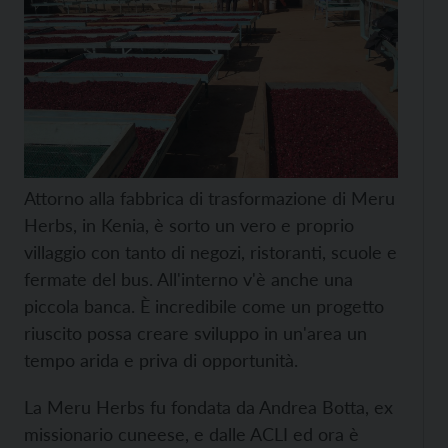
Attorno alla fabbrica di trasformazione di Meru
Herbs, in Kenia, è sorto un vero e proprio
villaggio con tanto di negozi, ristoranti, scuole e
fermate del bus. All'interno v'è anche una
piccola banca. È incredibile come un progetto
riuscito possa creare sviluppo in un'area un
tempo arida e priva di opportunità.
La Meru Herbs fu fondata da Andrea Botta, ex
missionario cuneese, e dalle ACLI ed ora è