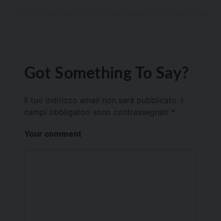
Got Something To Say?
Il tuo indirizzo email non sarà pubblicato.
I
campi obbligatori sono contrassegnati
*
Your comment