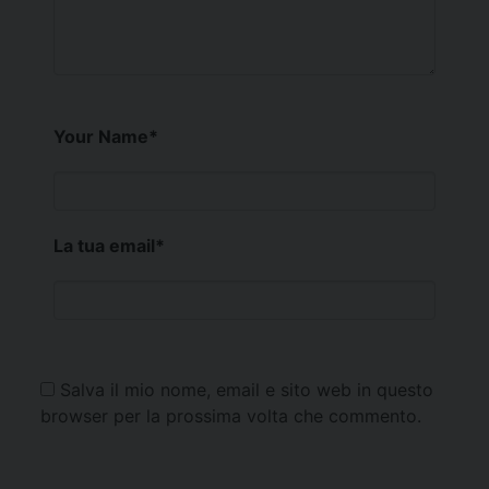
Your Name
*
La tua email
*
Salva il mio nome, email e sito web in questo
browser per la prossima volta che commento.