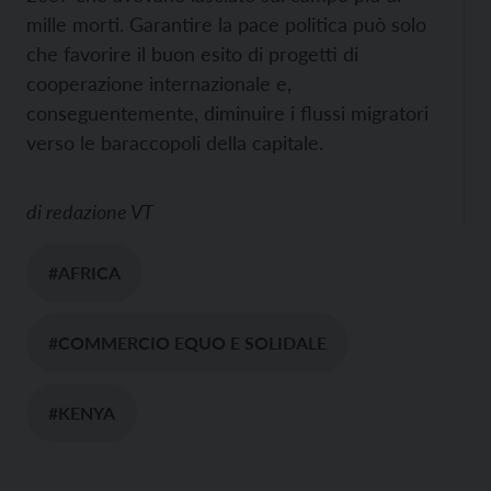
mille morti. Garantire la pace politica può solo
che favorire il buon esito di progetti di
cooperazione internazionale e,
conseguentemente, diminuire i flussi migratori
verso le baraccopoli della capitale.
di
redazione VT
#AFRICA
#COMMERCIO EQUO E SOLIDALE
#KENYA