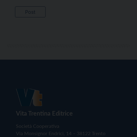
Vita Trentina Editrice
Società Cooperativa
Via Monsignor Endrici, 14 – 38122 Trento