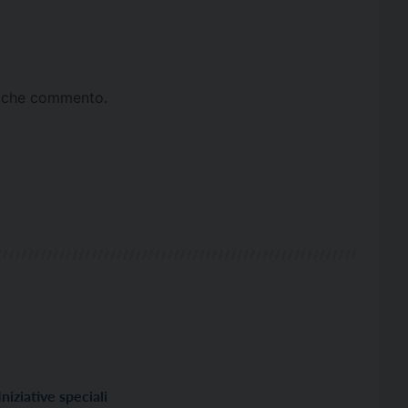
ta che commento.
Iniziative speciali