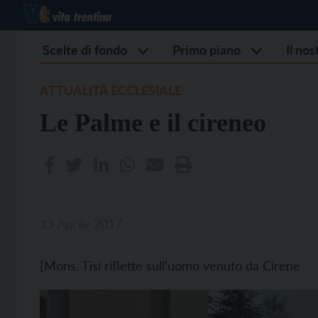
Scelte di fondo
Primo piano
Il no
ATTUALITÀ ECCLESIALE
Le Palme e il cireneo
13 Aprile 2017
[Mons. Tisi riflette sull'uomo venuto da Cirene