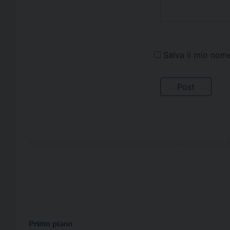
Salva il mio nom
Primo piano