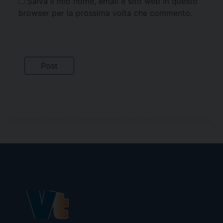
Salva il mio nome, email e sito web in questo
browser per la prossima volta che commento.