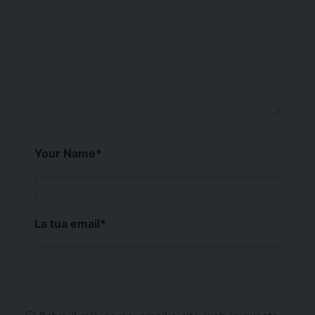
Your Name
*
La tua email
*