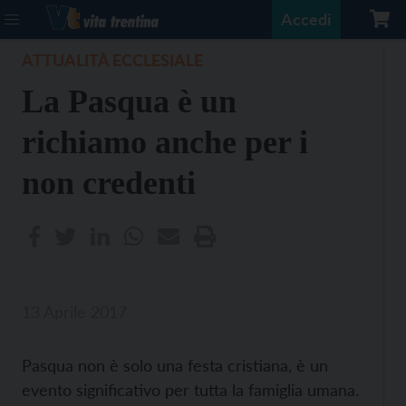
Accedi
ATTUALITÀ ECCLESIALE
La Pasqua è un
richiamo anche per i
non credenti
13 Aprile 2017
Pasqua non è solo una festa cristiana, è un
evento significativo per tutta la famiglia umana.