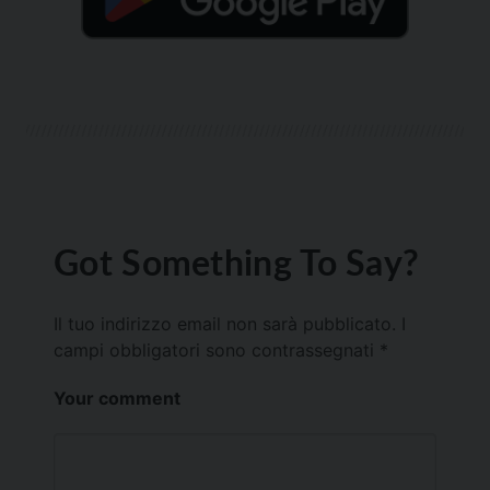
Got Something To Say?
Il tuo indirizzo email non sarà pubblicato.
I
campi obbligatori sono contrassegnati
*
Your comment