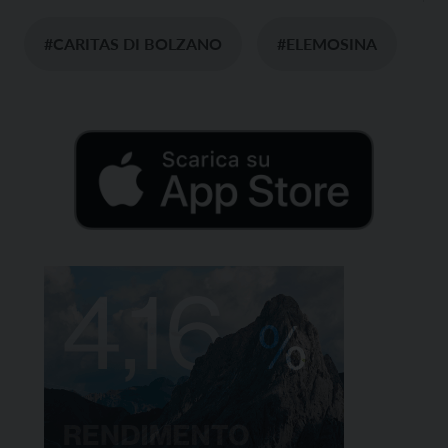
#CARITAS DI BOLZANO
#ELEMOSINA