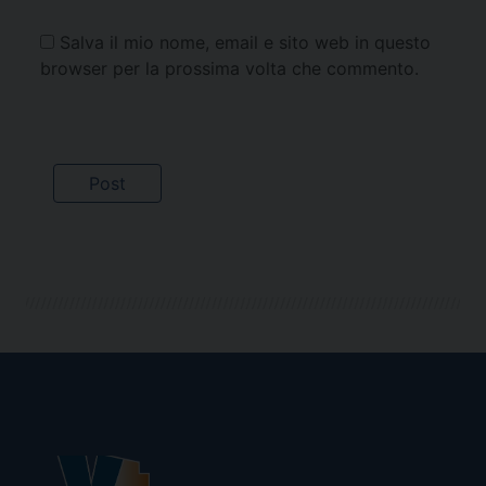
Salva il mio nome, email e sito web in questo
browser per la prossima volta che commento.