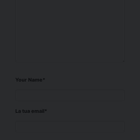
Your Name
*
La tua email
*