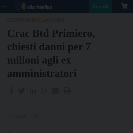
Accedi
ECONOMIA E LAVORO
Crac Btd Primiero,
chiesti danni per 7
milioni agli ex
amministratori
13 Aprile 2017