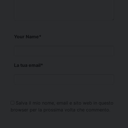
Your Name
*
La tua email
*
Salva il mio nome, email e sito web in questo
browser per la prossima volta che commento.