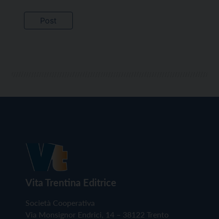
Vita Trentina Editrice
Società Cooperativa
Via Monsignor Endrici, 14 – 38122 Trento