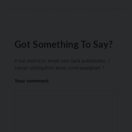
Got Something To Say?
Il tuo indirizzo email non sarà pubblicato.
I
campi obbligatori sono contrassegnati
*
Your comment