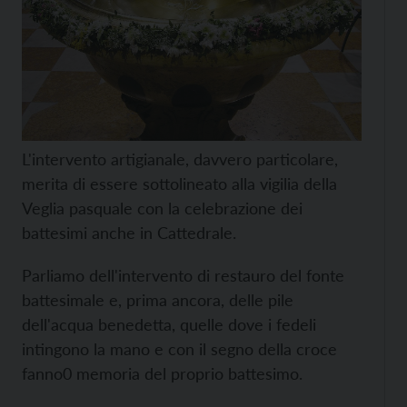
L'intervento artigianale, davvero particolare,
merita di essere sottolineato alla vigilia della
Veglia pasquale con la celebrazione dei
battesimi anche in Cattedrale.
Parliamo dell'intervento di restauro del fonte
battesimale e, prima ancora, delle pile
dell'acqua benedetta, quelle dove i fedeli
intingono la mano e con il segno della croce
fanno0 memoria del proprio battesimo.