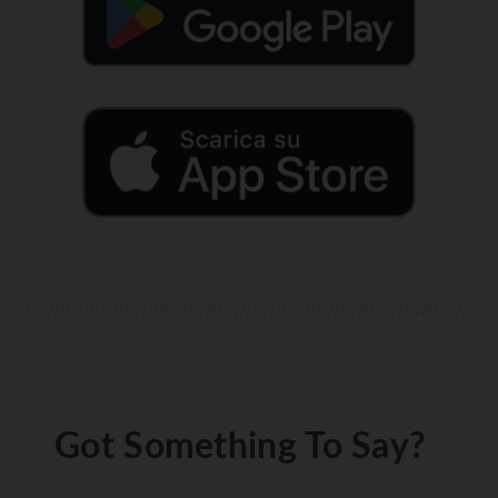
Got Something To Say?