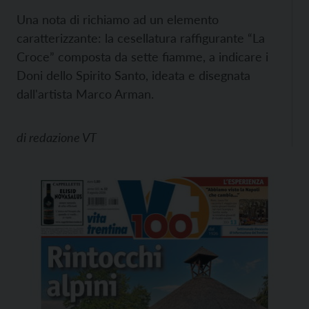
Una nota di richiamo ad un elemento
caratterizzante: la cesellatura raffigurante “La
Croce” composta da sette fiamme, a indicare i
Doni dello Spirito Santo, ideata e disegnata
dall'artista Marco Arman.
di
redazione VT