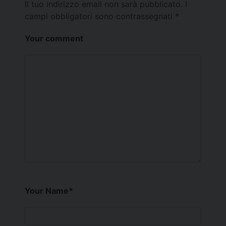
Il tuo indirizzo email non sarà pubblicato.
I
campi obbligatori sono contrassegnati
*
Your comment
Your Name
*