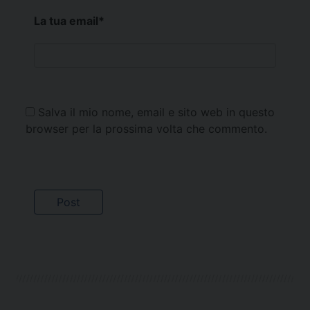
La tua email
*
Salva il mio nome, email e sito web in questo
browser per la prossima volta che commento.