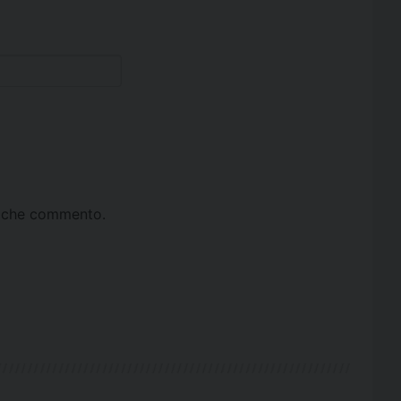
ta che commento.