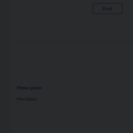
Primo piano
Meridiani