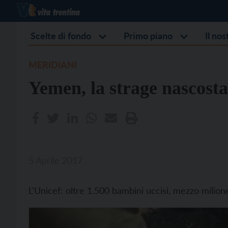
Scelte di fondo
Primo piano
Il no
MERIDIANI
Yemen, la strage nascosta
5 Aprile 2017
L'Unicef: oltre 1.500 bambini uccisi, mezzo milion