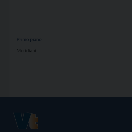
Primo piano
Meridiani