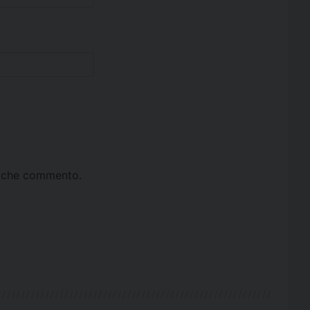
ta che commento.